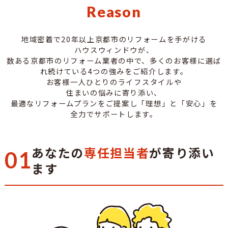
Reason
地域密着で20年以上京都市のリフォームを手がける
ハウスウィンドウが、
数ある京都市のリフォーム業者の中で、多くのお客様に選ば
れ続けている4つの強みをご紹介します。
お客様一人ひとりのライフスタイルや
住まいの悩みに寄り添い、
最適なリフォームプランをご提案し「理想」と「安心」を
全力でサポートします。
あなたの
専任担当者
が寄り添い
01
ます