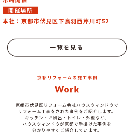
開催場所
本社：京都市伏見区下鳥羽西芹川町52
一覧を見る
京都リフォームの施工事例
Work
京都市伏見区リフォーム会社ハウスウィンドウで
リフォーム工事をされた事例をご紹介します。
キッチン・お風呂・トイレ・外壁など、
ハウスウィンドウが京都で手掛けた事例を
分かりやすくご紹介しています。