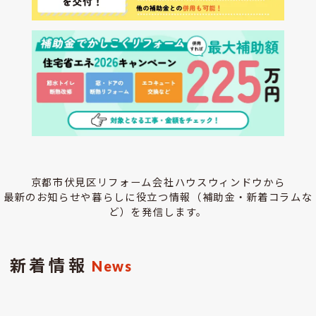
京都市伏見区リフォーム会社ハウスウィンドウから
最新のお知らせや暮らしに役立つ情報（補助金・新着コラムな
ど）を発信します。
新着情報
News