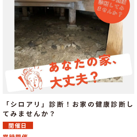
「シロアリ」診断！お家の健康診断し
てみませんか？
開催日
常時開催