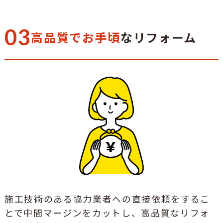
03
高品質でお手頃
なリフォーム
施工技術のある協力業者への直接依頼をするこ
とで中間マージンをカットし、高品質なリフォ