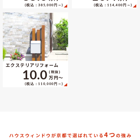
(税込：385,000円～)
(税込：114,400円～)
エクステリアリフォーム
10.0
(税抜)
万円〜
(税込：110,000円～)
4つ
ハウスウィンドウが京都で選ばれている
の強み