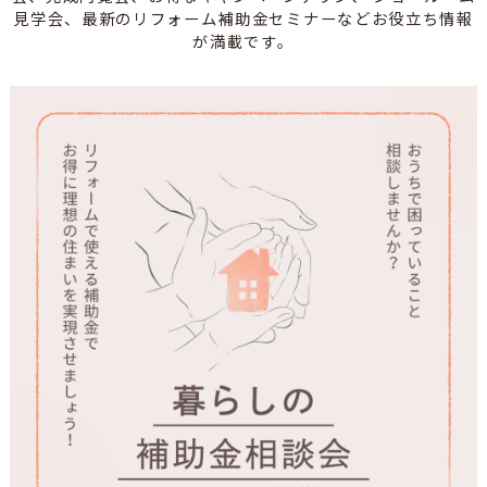
見学会、最新のリフォーム補助金セミナーなどお役立ち情報
が満載です。