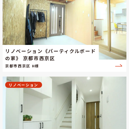
リノベーション《パーティクルボード
の家》 京都市西京区
京都市西京区 H様
リノベーション