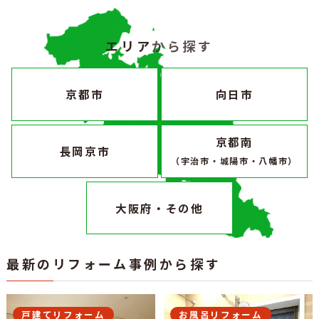
エリア
から探す
京都市
向日市
京都南
長岡京市
（宇治市・城陽市・八幡市）
大阪府・その他
最新のリフォーム事例から探す
戸建てリフォーム
お風呂リフォーム