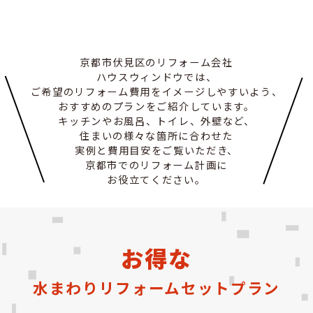
京都市伏見区のリフォーム会社
ハウスウィンドウでは、
ご希望のリフォーム費用をイメージしやすいよう、
おすすめのプランをご紹介しています。
キッチンやお風呂、トイレ、外壁など、
住まいの様々な箇所に合わせた
実例と費用目安をご覧いただき、
京都市でのリフォーム計画に
お役立てください。
お得な
水まわりリフォームセットプラン