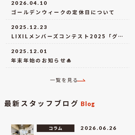
2026.04.10
ゴールデンウィークの定休日について
2025.12.23
LIXILメンバーズコンテスト2025「グッドリビング賞」を受賞しました！
2025.12.01
年末年始のお知らせ🎍
一覧を見る
最新スタッフブログ
Blog
コラム
2026.06.26