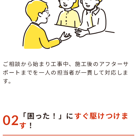
ご相談から始まり工事中、施工後のアフターサ
ポートまでを一人の担当者が一貫して対応しま
す。
「困った！」に
すぐ駆けつけま
02
す
！