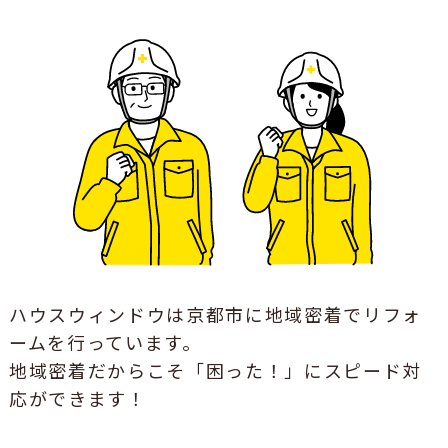
ハウスウィンドウは京都市に地域密着でリフォ
ームを行っています。
地域密着だからこそ「困った！」にスピード対
応ができます！