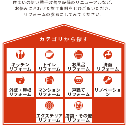
住まいの使い勝手改善や設備のリニューアルなど、
お悩みに合わせた施工事例をぜひご覧いただき、
リフォームの参考にしてみてください。
カテゴリ
から探す
キッチン
トイレ
お風呂
洗面
リフォーム
リフォーム
リフォーム
リフォーム
外壁・屋根
マンション
戸建て
リノベーショ
リフォーム
リフォーム
リフォーム
ン
エクステリア
店舗・その他
リフォーム
リフォーム