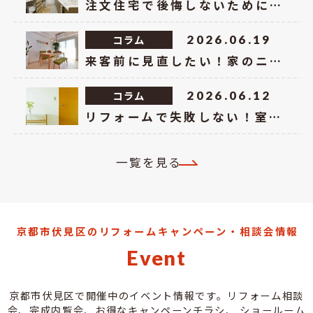
注文住宅で後悔しないために！暮らしが快適になるおすすめ設備10選
コラム
2026.06.19
来客前に見直したい！家のニオイ対策リフォーム
コラム
2026.06.12
リフォームで失敗しない！室内ドアの選び方
一覧を見る
京都市伏見区のリフォームキャンペーン・相談会情報
Event
京都市伏見区で開催中のイベント情報です。リフォーム相談
会、完成内覧会、お得なキャンペーンチラシ、
ショールーム