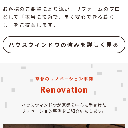
お客様のご要望に寄り添い、リフォームのプロ
として「本当に快適で、長く安心できる暮ら
し」をご提案します。
ハウスウィンドウの強みを詳しく見る
京都のリノベーション事例
Renovation
ハウスウィンドウが京都を中心に手掛けた
リノベーション事例をご紹介いたします。