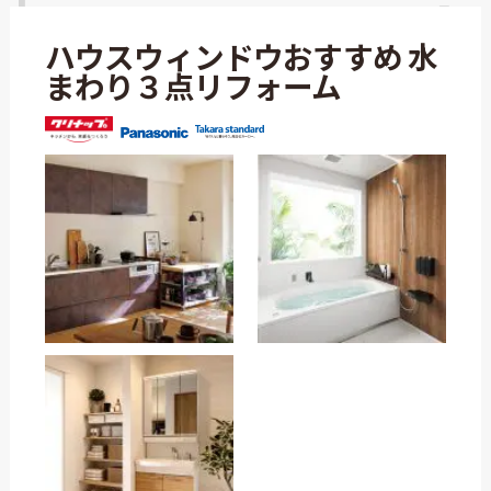
ハウスウィンドウおすすめ 水
まわり３点リフォーム