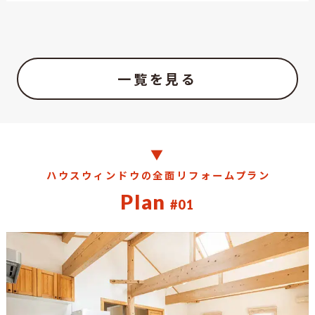
一覧を見る
ハウスウィンドウの全面リフォームプラン
Plan
#01