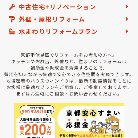
中古住宅+リノベーション
外壁・屋根リフォーム
水まわりリフォームプラン
京都市伏見区でリフォームをお考えの方へ。
キッチンやお風呂、外壁など、住まいのリフォームは
補助金や助成金を活用することで、
費用を抑えながら快適で安心できる住空間を実現できます。
地域密着のハウスウィンドウは、最新の制度情報をもとに
お客様に最適なプランをご用意し、ご提案しております。
まずはお気軽にご相談・お問い合わせください。