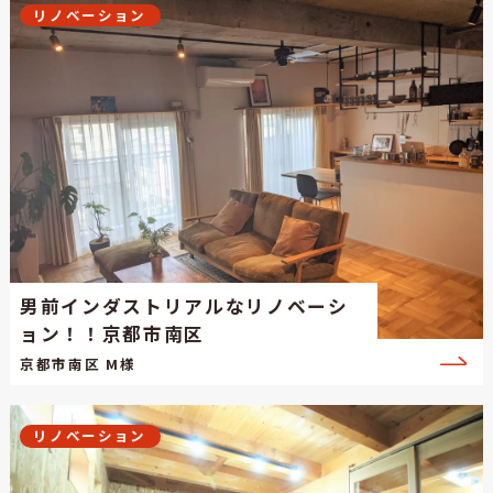
リノベーション
男前インダストリアルなリノベーシ
ョン！！京都市南区
京都市南区 M様
リノベーション