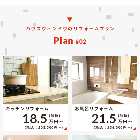
ハウスウィンドウのリフォームプラン
Plan
#02
キッチンリフォーム
お風呂リフォーム
18.5
21.5
(税抜)
(税抜)
万円〜
万円〜
(税込：203,500円～)
(税込：236,500円～)