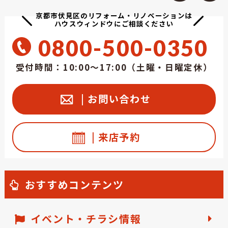
京都市伏見区のリフォーム・リノベーションは
ハウスウィンドウにご相談ください
0800-500-0350
受付時間：10:00～17:00（土曜・日曜定休）
| お問い合わせ
| 来店予約
おすすめコンテンツ
イベント・チラシ情報