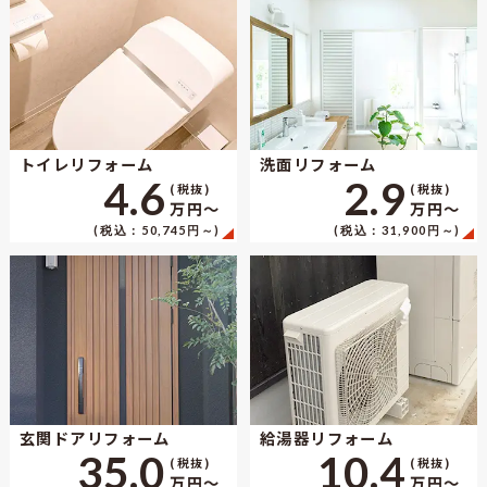
トイレリフォーム
洗面リフォーム
4.6
2.9
(税抜)
(税抜)
万円〜
万円〜
(税込：50,745円～)
(税込：31,900円～)
玄関ドアリフォーム
給湯器リフォーム
35.0
10.4
(税抜)
(税抜)
万円〜
万円〜