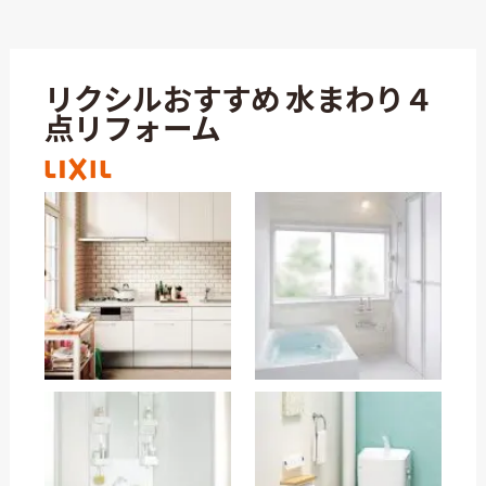
リクシルおすすめ 水まわり４
点リフォーム