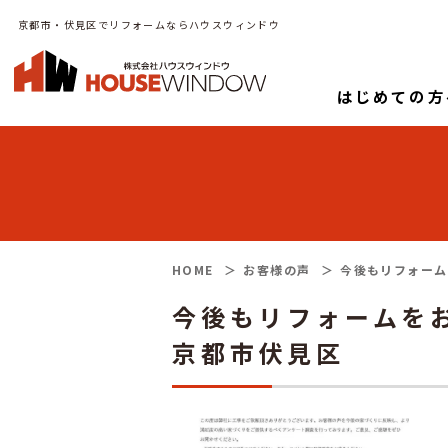
京都市・伏見区でリフォームならハウスウィンドウ
はじめての方
HOME
お客様の声
今後もリフォーム
今後もリフォームを
京都市伏見区