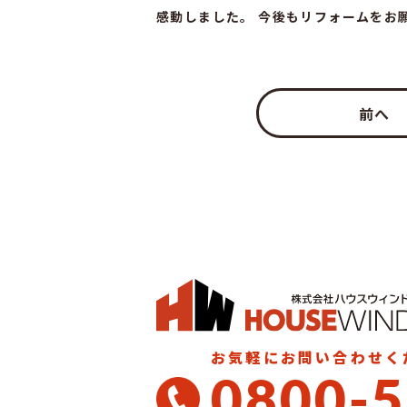
感動しました。 今後もリフォームをお
前へ
お気軽にお問い合わせく
0800-5