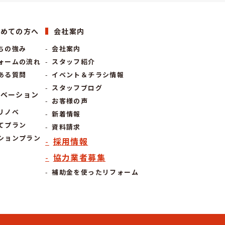
じめての方へ
会社案内
ちの強み
会社案内
ォームの流れ
スタッフ紹介
ある質問
イベント＆チラシ情報
スタッフブログ
ノベーション
お客様の声
リノベ
新着情報
てプラン
資料請求
ションプラン
採用情報
協力業者募集
補助金を使ったリフォーム