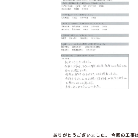
ありがとうございました。 今回の工事