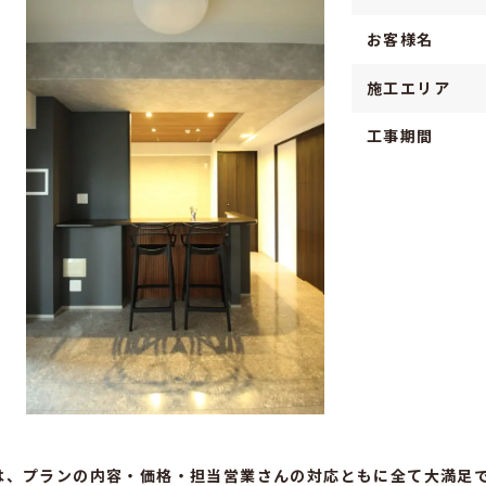
お客様名
施工エリア
工事期間
は、プランの内容・価格・担当営業さんの対応ともに全て大満足で