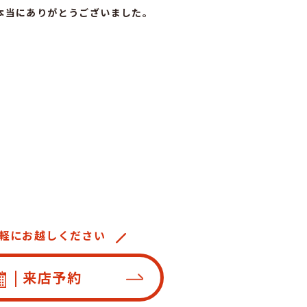
本当にありがとうございました。
軽にお越しください
| 来店予約