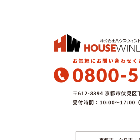
お気軽にお問い合わせく
0800-5
〒612-8394
京都市伏見区下
受付時間：10:00～17:0