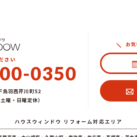
お気
ださい
00-0350
鳥羽西芹川町52
0（土曜・日曜定休）
ハウスウィンドウ リフォーム対応エリア