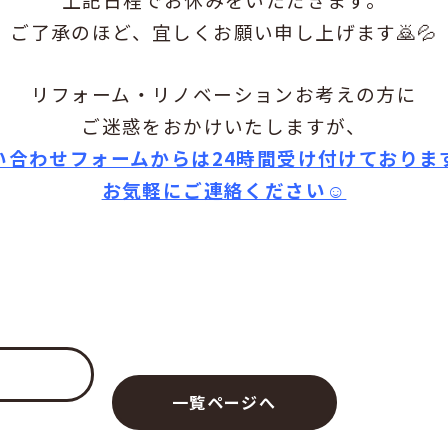
ご了承のほど、宜しくお願い申し上げます🙇💦
リフォーム・リノベーションお考えの方に
ご迷惑をおかけいたしますが、
い合わせフォームからは24時間受け付けておりま
お気軽にご連絡ください☺
一覧ページへ