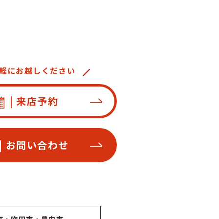
軽にお越しください
| 来店予約
| お問い合わせ