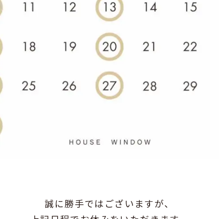
誠に勝手ではございますが、
上記日程でお休みをいただきます。