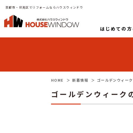
京都市・伏見区でリフォームならハウスウィンドウ
はじめての方
HOME
新着情報
ゴールデンウィーク
ゴールデンウィーク