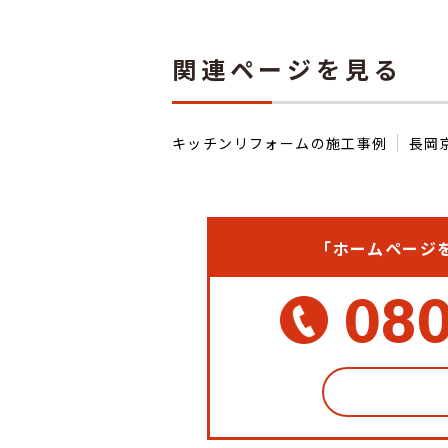
関連ページを見る
キッチンリフォームの施工事例
長岡
「ホームページ
08