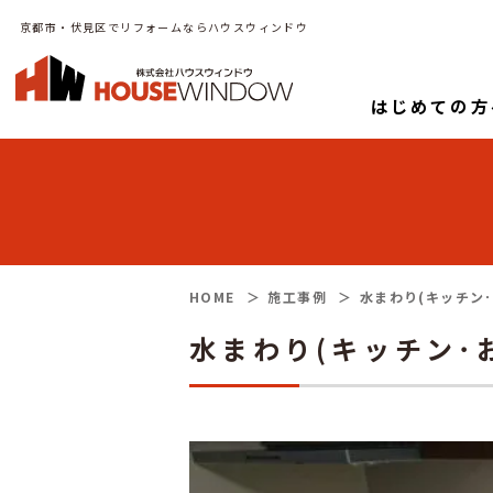
京都市・伏見区でリフォームならハウスウィンドウ
はじめての方
HOME
施工事例
水まわり(キッチン
水まわり(キッチン･