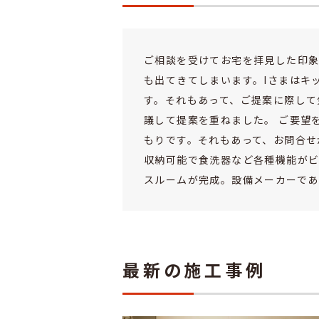
ご相談を受けてお宅を拝見した印象
も出てきてしまいます。Iさまはキ
す。それもあって、ご提案に際して
議して提案を重ねました。 ご要望
もりです。それもあって、お問合せ
収納可能で食洗器など各種機能がビ
スルームが完成。設備メーカーである
最新の施工事例