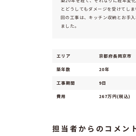
築20年を経て、それなりに経年変
とどうしてもダメージを受けてしま
回の工事は、キッチン収納とお手入
ました。
エリア
京都府長岡京市
築年数
20年
工事期間
9日
費用
267万円(税込)
担当者からのコメン