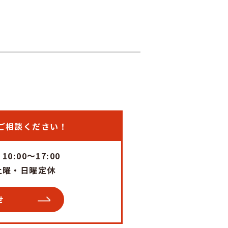
ご相談ください！
0:00～17:00
土曜・日曜定休
せ