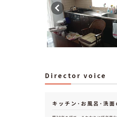
Director voice
キッチン･お風呂･洗