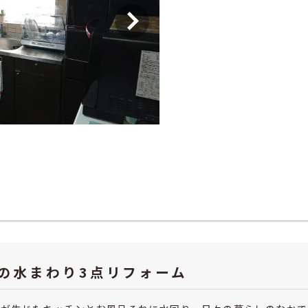
面の水まわり3点リフォーム