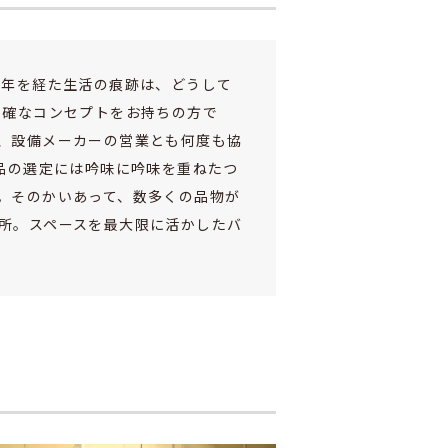
0年を経た生活の痕跡は、どうして
明確なコンセプトをお持ちの方で
、設備メーカーの営業とも何度も協
品の選定には吟味に吟味を重ねたつ
。そのかいあって、数多くの品物が
所。スペースを最大限に活かしたバ