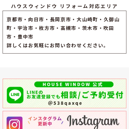
ハウスウィンドウ リフォーム対応エリア
京都市
・
向日市
・
長岡京市
・大山崎町・久御山
町・
宇治市
・枚方市・高槻市・茨木市・吹田
市・豊中市
詳しくはお気軽にお問い合わせください。