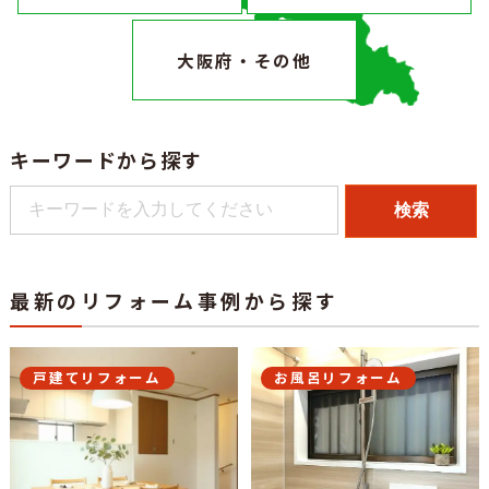
大阪府・その他
キーワードから探す
検索
最新のリフォーム事例から探す
戸建てリフォーム
お風呂リフォーム