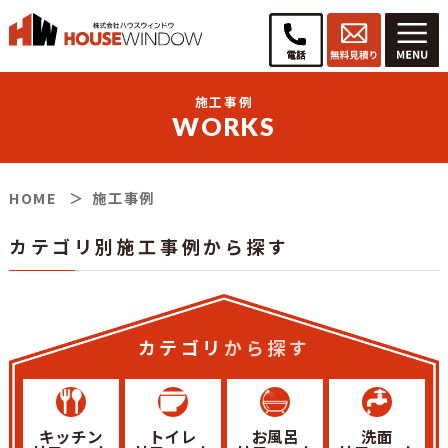
施工事例
WORKS
HOME
施工事例
カテゴリ別施工事例から探す
カテゴリ
から探す
キッチン
トイレ
お風呂
洗面