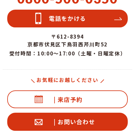
電話をかける
〒612-8394
京都市伏見区下鳥羽西芹川町52
受付時間：10:00～17:00（土曜・日曜定休）
お気軽にお越しください
| 来店予約
| お問い合わせ