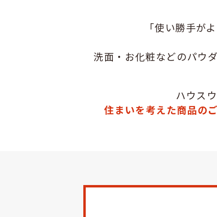
「使い勝手がよ
洗面・お化粧などのパウ
ハウス
住まいを考えた商品の