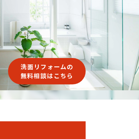
洗面リフォームの
無料相談はこちら