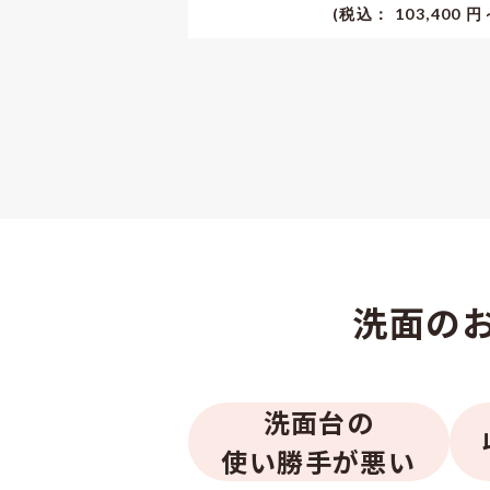
(税込： 103,400 円
洗面の
洗面台の
使い勝手が悪い