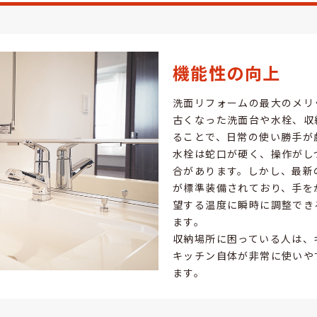
機能性の向上
洗面リフォームの最大のメリ
古くなった洗面台や水栓、収
ることで、日常の使い勝手が
水栓は蛇口が硬く、操作がし
合があります。しかし、最新
が標準装備されており、手を
望する温度に瞬時に調整でき
ます。
収納場所に困っている人は、
キッチン自体が非常に使いや
ます。