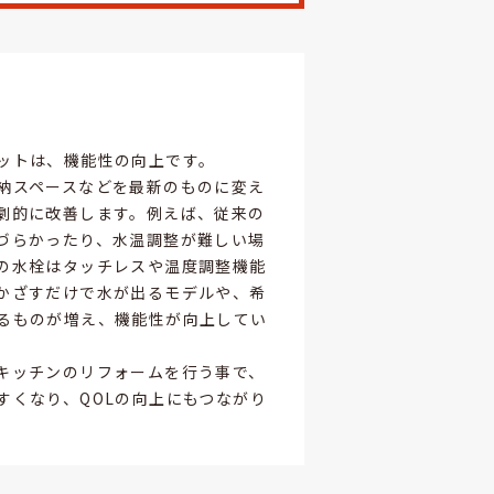
ットは、機能性の向上です。
納スペースなどを最新のものに変え
劇的に改善します。例えば、従来の
づらかったり、水温調整が難しい場
の水栓はタッチレスや温度調整機能
かざすだけで水が出るモデルや、希
るものが増え、機能性が向上してい
キッチンのリフォームを行う事で、
すくなり、QOLの向上にもつながり