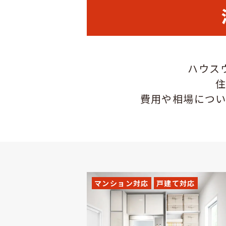
ハウス
費用や相場につ
マンション対応
戸建て対応