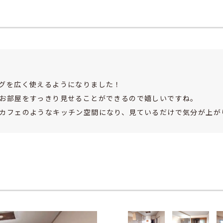
グを広く使えるようになりました！
お部屋をすっきり見せることができるので嬉しいですね。
カフェのようなキッチン空間になり、見ているだけで気分が上が