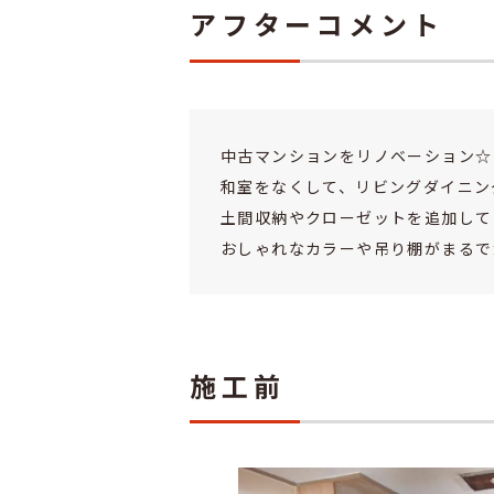
アフターコメント
中古マンションをリノベーション☆
和室をなくして、リビングダイニン
土間収納やクローゼットを追加して
おしゃれなカラーや吊り棚がまるで
施工前