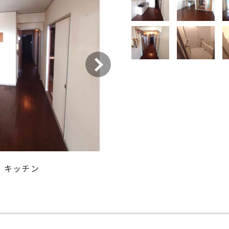
：キッチン