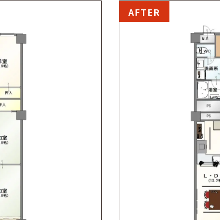
AFTER