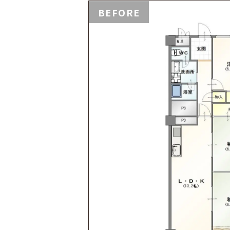
BEFORE