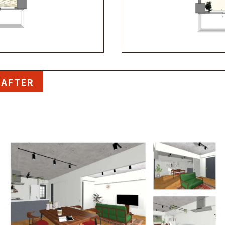
AFTER