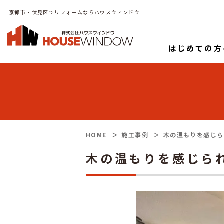
京都市・伏見区でリフォームならハウスウィンドウ
はじめての方
HOME
施工事例
木の温もりを感じら
木の温もりを感じら