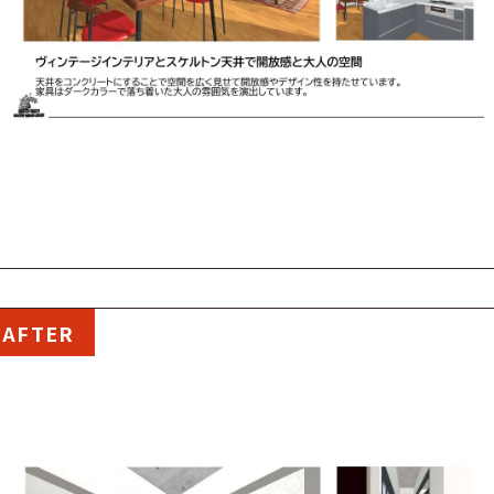
AFTER