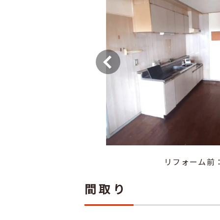
リフォーム前
間取り