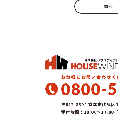
前へ
お気軽にお問い合わせく
0800-5
〒612-8394
京都市伏見区下
受付時間：10:00～17:0