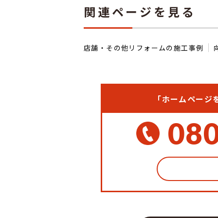
関連ページを見る
店舗・その他リフォームの施工事例
「ホームページ
08