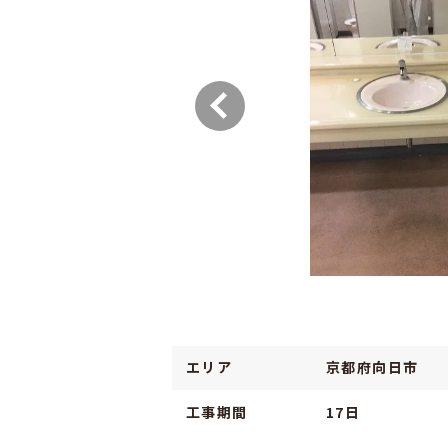
エリア
京都府向日市
工事期間
17日