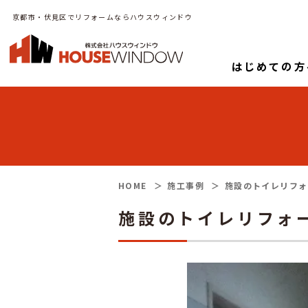
京都市・伏見区でリフォームならハウスウィンドウ
はじめての方
HOME
施工事例
施設のトイレリフォ
施設のトイレリフォー