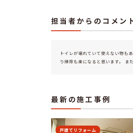
担当者からのコメン
トイレが壊れていて使えない物もあ
り掃除も楽になると思います。 ま
最新の施工事例
戸建てリフォーム