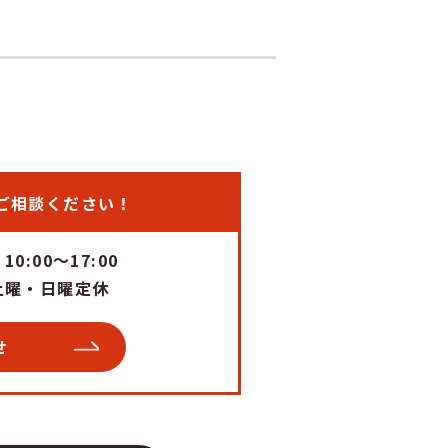
ご相談ください！
0:00～17:00
土曜・日曜定休
せ