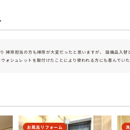
ト
り 掃除担当の方も掃除が大変だったと思いますが、 設備品入替
たウォシュレットを取付けたことにより使われる方にも喜んでい
お風呂リフォーム