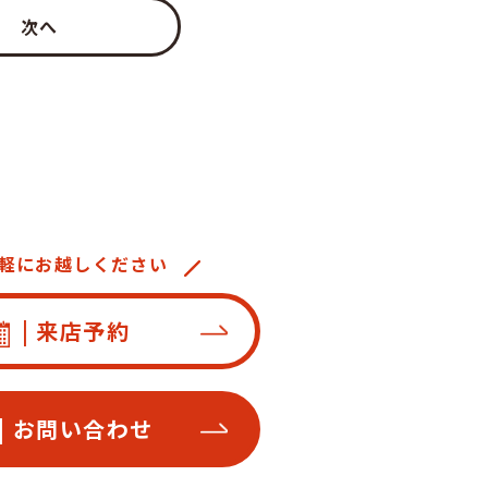
次へ
軽にお越しください
| 来店予約
| お問い合わせ