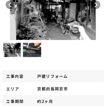
工事内容
戸建リフォーム
エリア
京都府長岡京市
工事期間
約2ヶ月