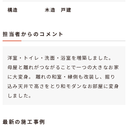
構造
木造 戸建
担当者からのコメント
洋室・トイレ・洗面・浴室を増築しました。
母屋と離れがつながることで一つの大きなお家
に大変身。 離れの和室・縁側も改装し、掘り
込み天井で高さをとり和モダンなお部屋に変身
しました。
最新の施工事例