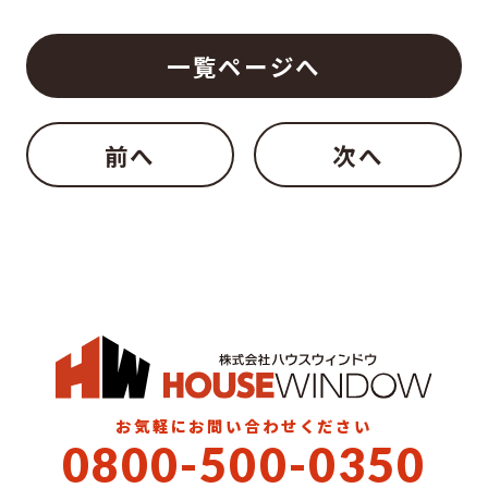
一覧ページへ
前へ
次へ
お気軽にお問い合わせください
0800-500-0350