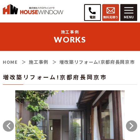
施工事例
WORKS
HOME
施工事例
増改築リフォーム!京都府長岡京市
増改築リフォーム!京都府長岡京市