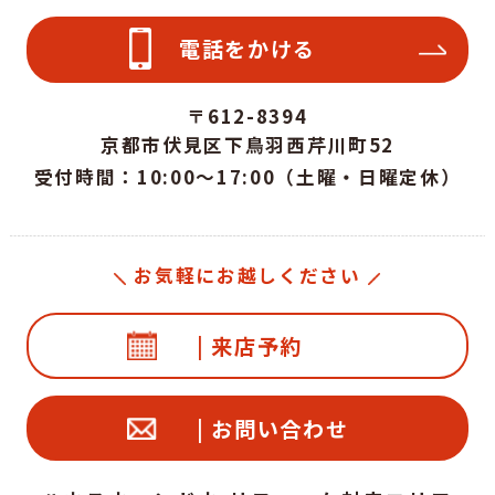
電話をかける
〒612-8394
京都市伏見区下鳥羽西芹川町52
受付時間：10:00～17:00（土曜・日曜定休）
お気軽にお越しください
| 来店予約
| お問い合わせ