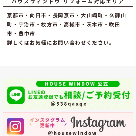
ハウスウィンドウ リフォーム対応エリア
京都市
・
向日市
・
長岡京市
・大山崎町・久御山
町・
宇治市
・枚方市・高槻市・茨木市・吹田
市・豊中市
詳しくはお気軽にお問い合わせください。