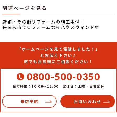
関連ページを見る
店舗・その他リフォームの施工事例
長岡京市でリフォームならハウスウィンドウ
「ホームページを見て電話しました！」
とお伝え下さい♪
何でもお気軽にご相談ください！
0800-500-0350
受付時間：10:00～17:00
定休日：土曜・日曜定休
来店予約
お問い合わせ