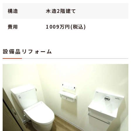
構造
木造2階建て
費用
1009万円(税込)
設備品リフォーム