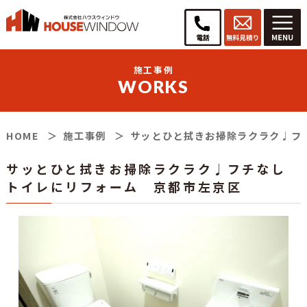
施工事例
WORKS
HOME
施工事例
サッとひと拭きお掃除ラクラク♩フ
サッとひと拭きお掃除ラクラク♩フチなし
トイレにリフォーム 京都市左京区