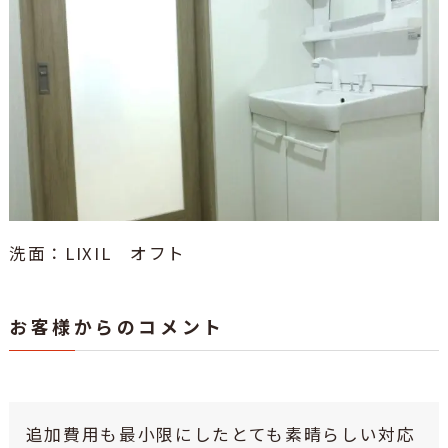
洗面：LIXIL オフト
お客様からのコメント
追加費用も最小限にしたとても素晴らしい対応