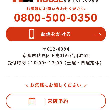
お気軽にお問い合わせください
0800-500-0350
電話をかける
〒612-8394
京都市伏見区下鳥羽西芹川町52
受付時間：10:00～17:00（土曜・日曜定休）
お気軽にお越しください
| 来店予約