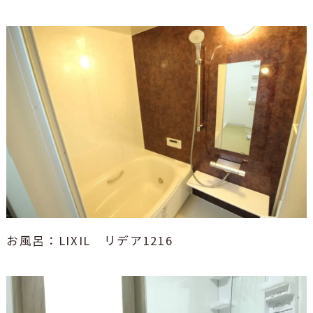
お風呂：LIXIL リデア1216