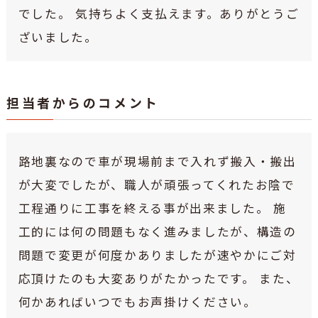
でした。 気持ちよく支払えます。ありがとうご
ざいました。
担当者からのコメント
路地裏なので車が現場前まで入れず搬入・搬出
が大変でしたが、職人が頑張ってくれたお陰で
工程通りに工事を終える事が出来ました。 施
工的には何の問題もなく進みましたが、構造の
問題で変更が何度かありましたが速やかにご対
応頂けたのも大変ありがたかったです。 また、
何かあればいつでもお声掛けください。