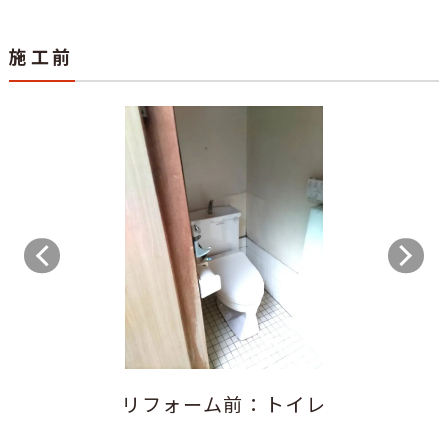
施工前
リフォーム前：トイレ