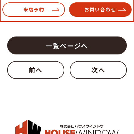
来店予約
お問い合わせ
一覧ページへ
前へ
次へ