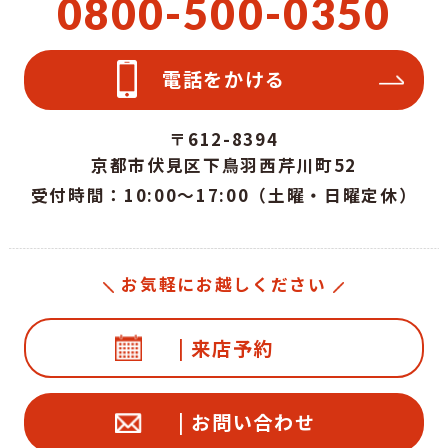
0800-500-0350
電話をかける
〒612-8394
京都市伏見区下鳥羽西芹川町52
受付時間：10:00～17:00（土曜・日曜定休）
お気軽にお越しください
| 来店予約
| お問い合わせ