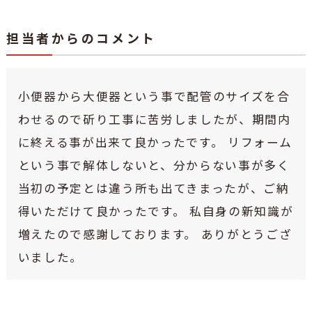
担当者からのコメント
小便器から大便器という事で配管のサイズを合
わせるので斫り工事に苦労しましたが、期間内
に終える事が出来て良かったです。 リフォーム
という事で解体しないと、分からない事が多く
当初の予定とは違う所も出てきまったが、ご納
得いただけて良かったです。 私自身の新知識が
増えたので感謝しております。 ありがとうござ
いました。