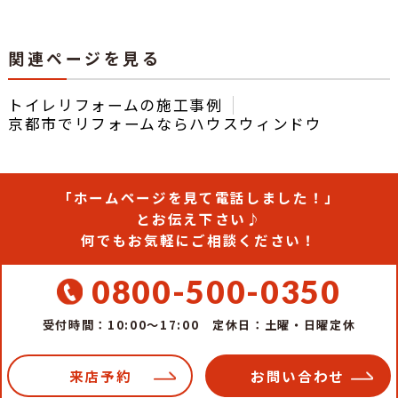
関連ページを見る
トイレリフォームの施工事例
京都市でリフォームならハウスウィンドウ
「ホームページを見て電話しました！」
とお伝え下さい♪
何でもお気軽にご相談ください！
0800-500-0350
受付時間：10:00～17:00
定休日：土曜・日曜定休
来店予約
お問い合わせ