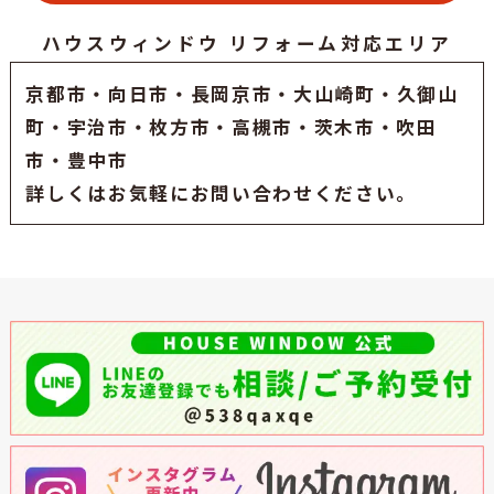
ハウスウィンドウ リフォーム対応エリア
京都市
・
向日市
・
長岡京市
・大山崎町・久御山
町・
宇治市
・枚方市・高槻市・茨木市・吹田
市・豊中市
詳しくはお気軽にお問い合わせください。