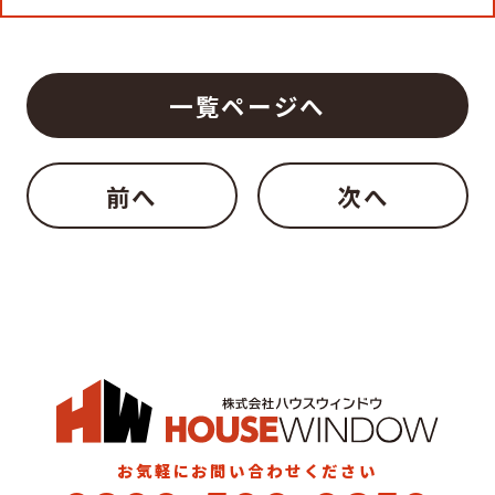
一覧ページへ
前へ
次へ
お気軽にお問い合わせください