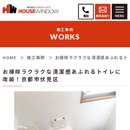
施工事例
WORKS
HOME
施工事例
お掃除ラクラクな清潔感あふれるト
お掃除ラクラクな清潔感あふれるトイレに
改装！京都市伏見区