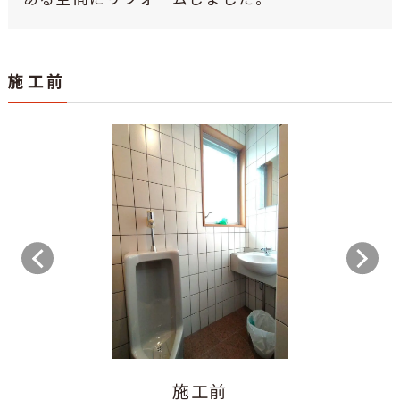
施工前
施工前