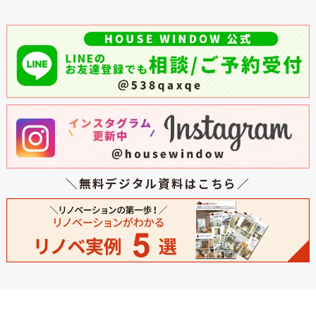
＼無料デジタル資料はこちら／