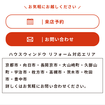
お気軽にお越しください
| 来店予約
| お問い合わせ
ハウスウィンドウ リフォーム対応エリア
京都市
・
向日市
・
長岡京市
・大山崎町・久御山
町・
宇治市
・枚方市・高槻市・茨木市・吹田
市・豊中市
詳しくはお気軽にお問い合わせください。