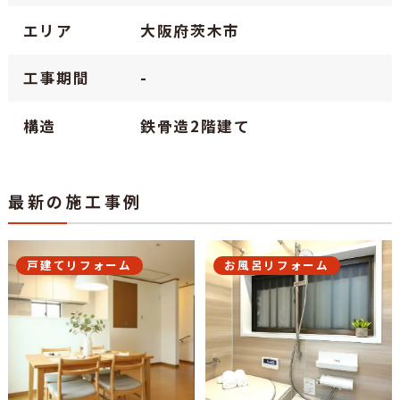
エリア
大阪府茨木市
工事期間
-
構造
鉄骨造2階建て
最新の施工事例
戸建てリフォーム
お風呂リフォーム