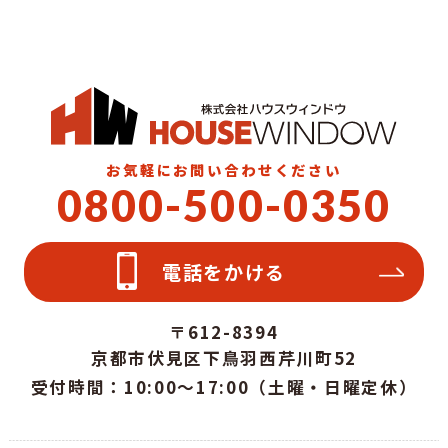
お気軽にお問い合わせください
0800-500-0350
電話をかける
〒612-8394
京都市伏見区下鳥羽西芹川町52
受付時間：10:00～17:00（土曜・日曜定休）