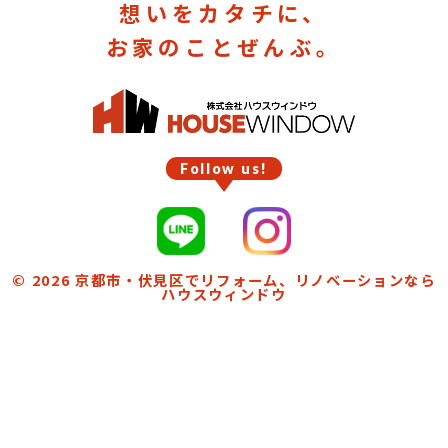
想いをカタチに、
お家のことぜんぶ。
Follow us!
© 2026
京都市・伏見区でリフォーム、リノベーションなら
ハウスウィンドウ