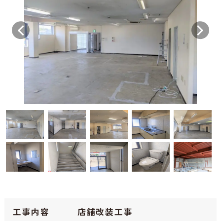
工事内容
店舗改装工事