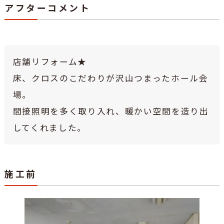
アフターコメント
店舗リフォーム★
床、クロスのこだわりが沢山つまったホール会
場。
間接照明を多く取り入れ、暖かい空間を造り出
してくれました。
施工前