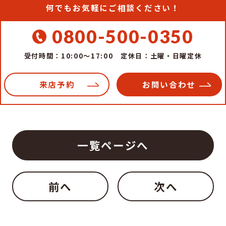
何でもお気軽にご相談ください！
0800-500-0350
受付時間：10:00～17:00
定休日：土曜・日曜定休
来店予約
お問い合わせ
一覧ページへ
前へ
次へ