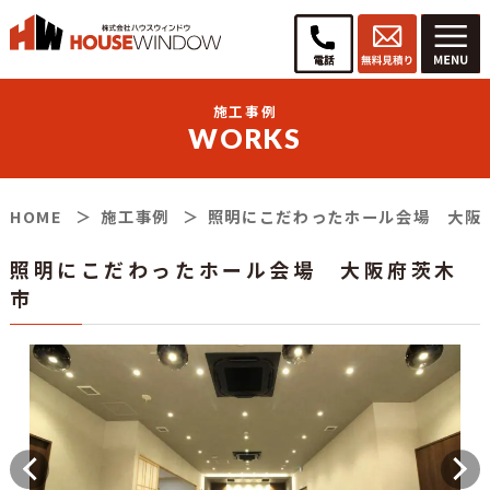
施工事例
WORKS
HOME
施工事例
照明にこだわったホール会場 大阪
照明にこだわったホール会場 大阪府茨木
市