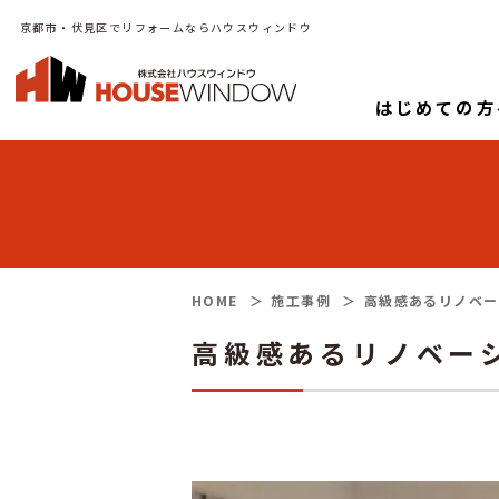
京都市・伏見区でリフォームならハウスウィンドウ
はじめての方
HOME
施工事例
高級感あるリノベー
高級感あるリノベー