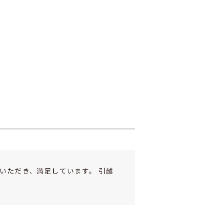
いただき、満足しています。 引越