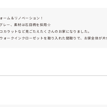
ォーム＆リノベーション！
グレー、素材は石目柄を採用☆
コカラットなど見ごたえたくさんのお家になりました。
ウォークインクローゼットを取り入れた間取りで、お家全体が片