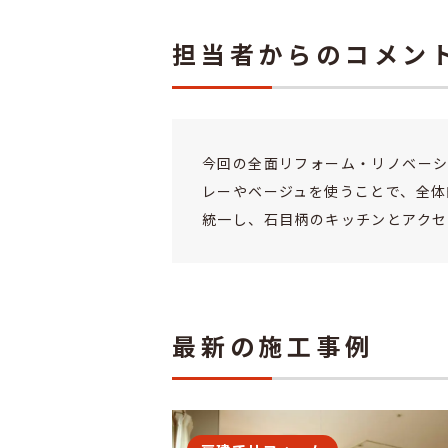
担当者からのコメン
今回の全面リフォーム・リノベーシ
レーやベージュを使うことで、全体
統一し、石目柄のキッチンとアクセ
最新の施工事例