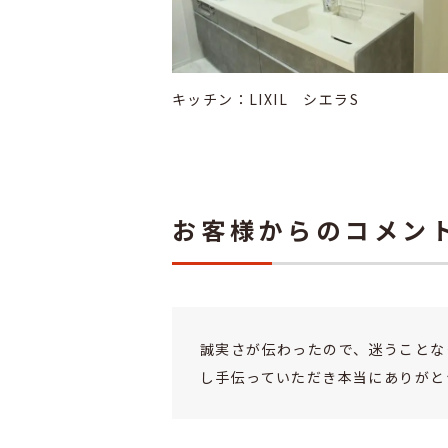
キッチン：LIXIL シエラS
お客様からのコメン
誠実さが伝わったので、迷うことな
し手伝っていただき本当にありがと