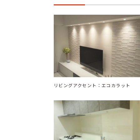
リビングアクセント：エコカラット