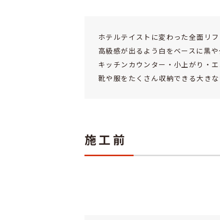
ホテルテイストに変わった全面リフ
高級感が出るよう白をベースに黒や
キッチンカウンター・小上がり・エ
靴や服をたくさん収納できる大きな
施工前