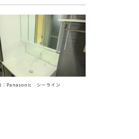
：Panasonic シーライン