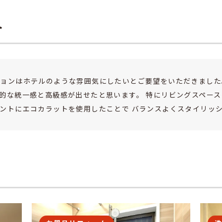
ト
ョンはホテルのような雰囲気にしたいとご要望をいただきました
的な統一感と高級感が出せたと思います。 特にリビングスペー
ントにエコカラットを使用したことで バランスよくスタイリッ