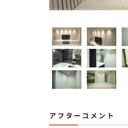
アフターコメント