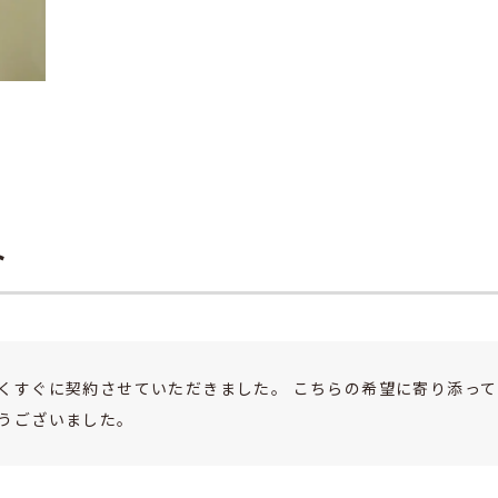
ト
くすぐに契約させていただきました。 こちらの希望に寄り添って
うございました。