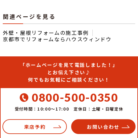
関連ページを見る
外壁・屋根リフォームの施工事例
京都市でリフォームならハウスウィンドウ
「ホームページを見て電話しました！」
とお伝え下さい♪
何でもお気軽にご相談ください！
0800-500-0350
受付時間：10:00～17:00
定休日：土曜・日曜定休
来店予約
お問い合わせ