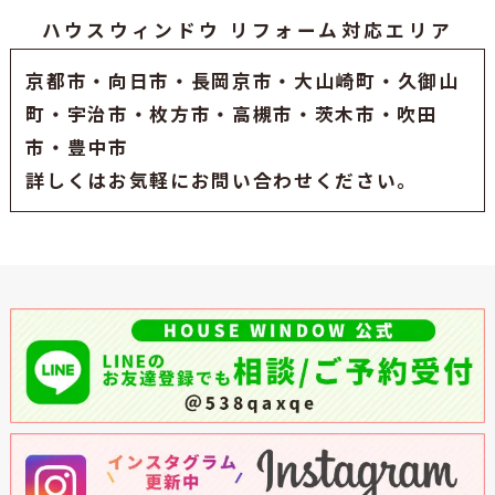
ハウスウィンドウ リフォーム対応エリア
京都市
・
向日市
・
長岡京市
・大山崎町・久御山
町・
宇治市
・枚方市・高槻市・茨木市・吹田
市・豊中市
詳しくはお気軽にお問い合わせください。