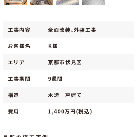
工事内容
全面改装､外装工事
お客様名
K様
エリア
京都市伏見区
工事期間
9週間
構造
木造 戸建て
費用
1,400万円(税込)