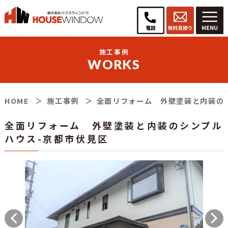
施工事例
WORKS
HOME
施工事例
全面リフォーム 外壁塗装と内装の
全面リフォーム 外壁塗装と内装のシンプル
ハウス-京都市伏見区