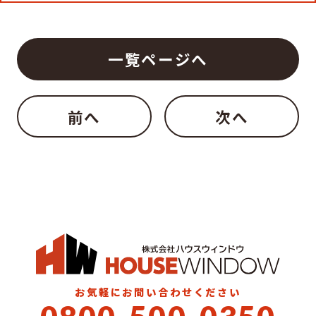
一覧ページへ
前へ
次へ
お気軽にお問い合わせください