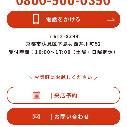
0800-500-0350
電話をかける
〒612-8394
京都市伏見区下鳥羽西芹川町52
受付時間：10:00～17:00（土曜・日曜定休）
お気軽にお越しください
| 来店予約
| お問い合わせ