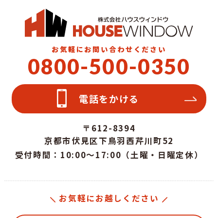
お気軽にお問い合わせください
0800-500-0350
電話をかける
〒612-8394
京都市伏見区下鳥羽西芹川町52
受付時間：10:00～17:00（土曜・日曜定休）
お気軽にお越しください