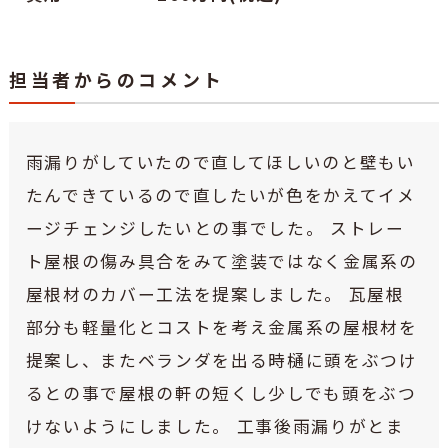
担当者からのコメント
雨漏りがしていたので直してほしいのと壁もい
たんできているので直したいが色をかえてイメ
ージチェンジしたいとの事でした。 ストレー
ト屋根の傷み具合をみて塗装ではなく金属系の
屋根材のカバー工法を提案しました。 瓦屋根
部分も軽量化とコストを考え金属系の屋根材を
提案し、またベランダを出る時樋に頭をぶつけ
るとの事で屋根の軒の短くし少しでも頭をぶつ
けないようにしました。 工事後雨漏りがとま