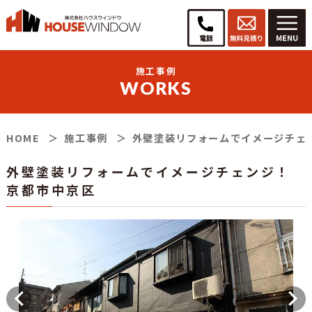
施工事例
WORKS
HOME
施工事例
外壁塗装リフォームでイメージチェ
外壁塗装リフォームでイメージチェンジ！
京都市中京区