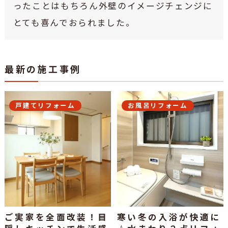
ったことはもちろん外壁のイメージチェンジに
とても喜んでおられました。
最新の施工事例
戸建てリフォーム
お風呂リフォーム
ご実家を全面改装！目
寒い冬の入浴が快適に