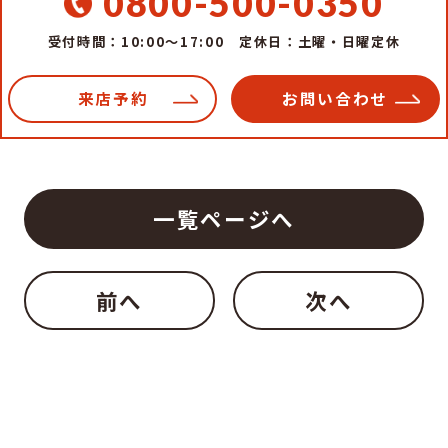
0800-500-0350
受付時間：10:00～17:00
定休日：土曜・日曜定休
来店予約
お問い合わせ
一覧ページへ
前へ
次へ