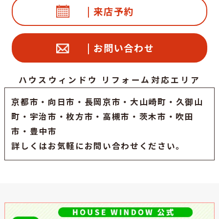
| 来店予約
| お問い合わせ
ハウスウィンドウ リフォーム対応エリア
京都市
・
向日市
・
長岡京市
・大山崎町・久御山
町・
宇治市
・枚方市・高槻市・茨木市・吹田
市・豊中市
詳しくはお気軽にお問い合わせください。