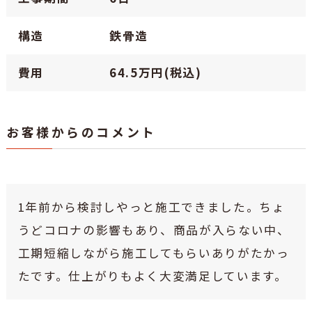
構造
鉄骨造
費用
64.5万円(税込)
お客様からのコメント
1年前から検討しやっと施工できました。ちょ
うどコロナの影響もあり、商品が入らない中、
工期短縮しながら施工してもらいありがたかっ
たです。仕上がりもよく大変満足しています。