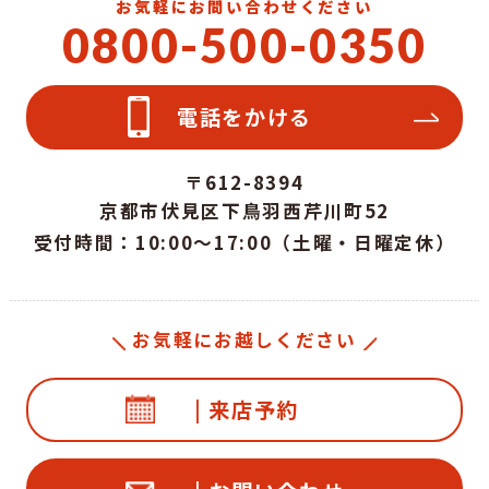
お気軽にお問い合わせください
0800-500-0350
電話をかける
〒612-8394
京都市伏見区下鳥羽西芹川町52
受付時間：10:00～17:00（土曜・日曜定休）
お気軽にお越しください
| 来店予約