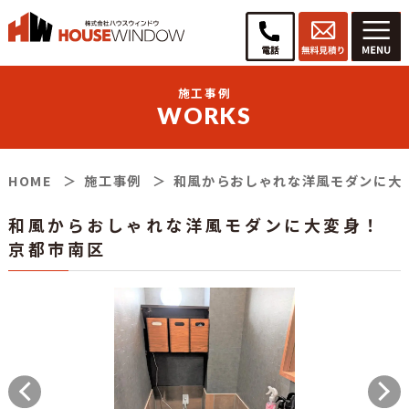
施工事例
WORKS
HOME
施工事例
和風からおしゃれな洋風モダンに大
和風からおしゃれな洋風モダンに大変身！
京都市南区