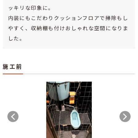
ッキリな印象に。
内装にもこだわりクッションフロアで掃除もし
やすく、収納棚も付けおしゃれな空間になりま
した。
施工前