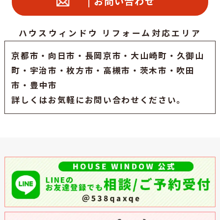
| お問い合わせ
ハウスウィンドウ リフォーム対応エリア
京都市
・
向日市
・
長岡京市
・大山崎町・久御山
町・
宇治市
・枚方市・高槻市・茨木市・吹田
市・豊中市
詳しくはお気軽にお問い合わせください。