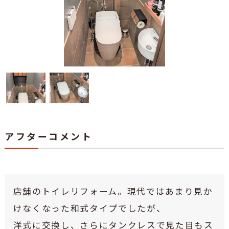
アフターコメント
店舗のトイレリフォーム。現代ではあまり見か
けなくなった和式タイプでしたが、
洋式に交換し、さらにタンクレスで見た目もス