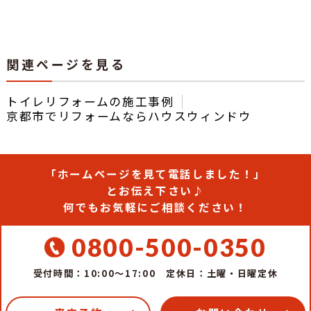
関連ページを見る
トイレリフォームの施工事例
京都市でリフォームならハウスウィンドウ
「ホームページを見て電話しました！」
とお伝え下さい♪
何でもお気軽にご相談ください！
0800-500-0350
受付時間：10:00～17:00
定休日：土曜・日曜定休