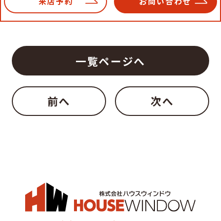
来店予約
お問い合わせ
一覧ページへ
前へ
次へ