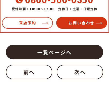
受付時間：10:00～17:00
定休日：土曜・日曜定休
来店予約
お問い合わせ
一覧ページへ
前へ
次へ