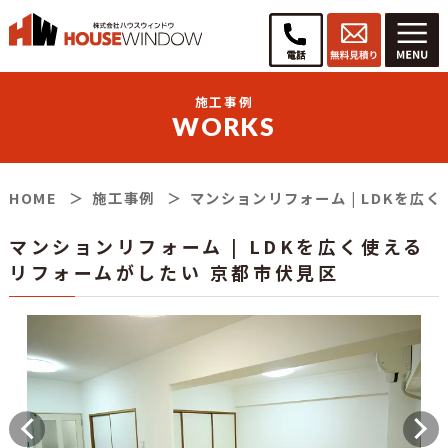
施工事例
WORKS
HOME
施工事例
マンションリフォーム | LDKを広
マンションリフォーム | LDKを広く使える
リフォームがしたい 京都市伏見区