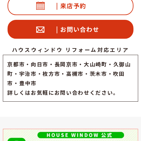
| 来店予約
| お問い合わせ
ハウスウィンドウ リフォーム対応エリア
京都市
・
向日市
・
長岡京市
・大山崎町・久御山
町・
宇治市
・枚方市・高槻市・茨木市・吹田
市・豊中市
詳しくはお気軽にお問い合わせください。