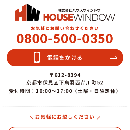
お気軽にお問い合わせください
0800-500-0350
電話をかける
〒612-8394
京都市伏見区下鳥羽西芹川町52
受付時間：10:00～17:00（土曜・日曜定休）
お気軽にお越しください