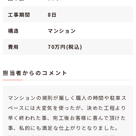
工事期間
8日
構造
マンション
費用
70万円(税込)
担当者からのコメント
マンションの規則が厳しく職人の時間や駐車ス
ペースには大変気を使ったが、決めた工程より
早く終われた事、完工後お客様に喜んで頂けた
事、私的にも満足な仕上がりとなりました。