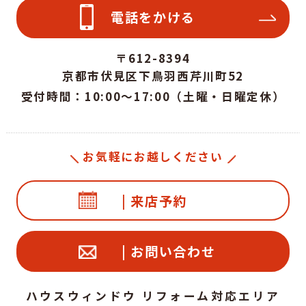
電話をかける
〒612-8394
京都市伏見区下鳥羽西芹川町52
受付時間：10:00～17:00（土曜・日曜定休）
お気軽にお越しください
| 来店予約
| お問い合わせ
ハウスウィンドウ リフォーム対応エリア