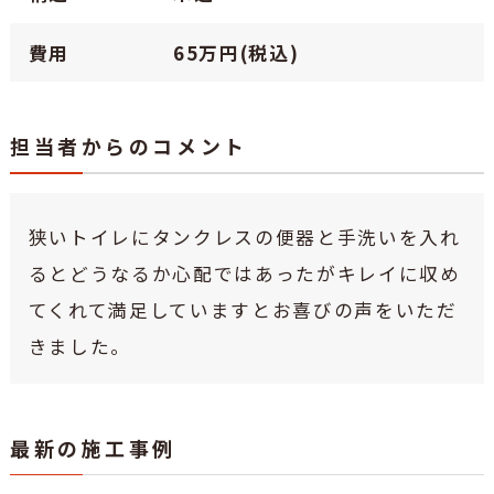
費用
65万円(税込)
担当者からのコメント
狭いトイレにタンクレスの便器と手洗いを入れ
るとどうなるか心配ではあったがキレイに収め
てくれて満足していますとお喜びの声をいただ
きました。
最新の施工事例