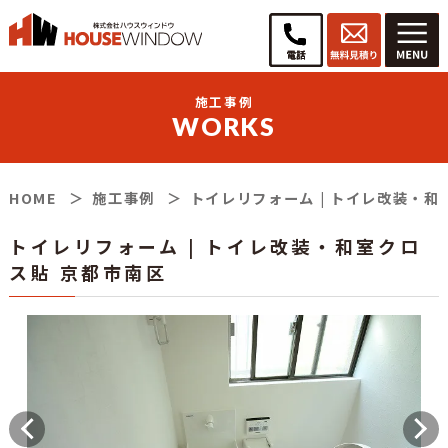
施工事例
WORKS
HOME
施工事例
トイレリフォーム | トイレ改装・和
トイレリフォーム | トイレ改装・和室クロ
ス貼 京都市南区