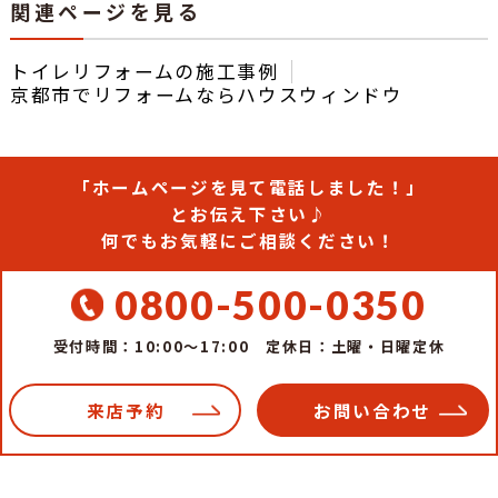
関連ページを見る
トイレリフォームの施工事例
京都市でリフォームならハウスウィンドウ
「ホームページを見て電話しました！」
とお伝え下さい♪
何でもお気軽にご相談ください！
0800-500-0350
受付時間：10:00～17:00
定休日：土曜・日曜定休
来店予約
お問い合わせ