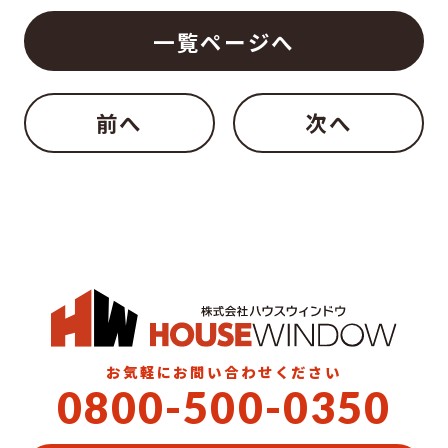
一覧ページへ
前へ
次へ
お気軽にお問い合わせください
0800-500-0350