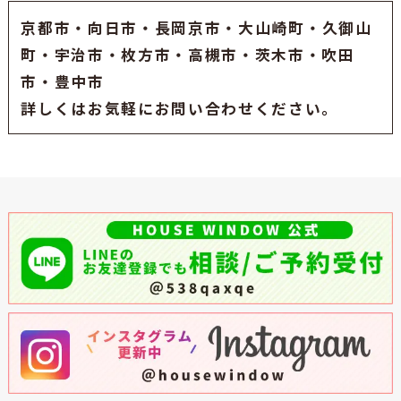
京都市
・
向日市
・
長岡京市
・大山崎町・久御山
町・
宇治市
・枚方市・高槻市・茨木市・吹田
市・豊中市
詳しくはお気軽にお問い合わせください。