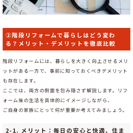
②階段リフォームで暮らしはどう変わ
る？メリット・デメリットを徹底比較
階段リフォームには、暮らしを大きく向上させるメリ
ットがある一方で、事前に知っておくべきデメリット
も存在します。
ここでは、両方の側面を包み隠さず解説します。リフ
ォーム後の生活を具体的にイメージしながら、
ご自身の家族にとって何が重要か考えてみましょう。
2-1. メリット：毎日の安心と快適、住ま