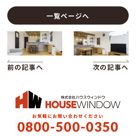
一覧ページへ
前の記事へ
次の記事へ
お気軽にお問い合わせください
0800-500-0350