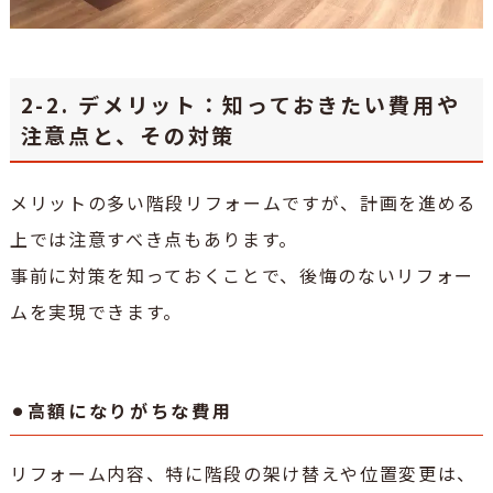
2-2. デメリット：知っておきたい費用や
注意点と、その対策
メリットの多い階段リフォームですが、計画を進める
上では注意すべき点もあります。
事前に対策を知っておくことで、後悔のないリフォー
ムを実現できます。
⚫︎高額になりがちな費用
リフォーム内容、特に階段の架け替えや位置変更は、