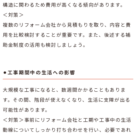
構造に関わるため費用が高くなる傾向があります。
＜対策＞
複数のリフォーム会社から見積もりを取り、内容と費
用を比較検討することが重要です。また、後述する補
助金制度の活用も検討しましょう。
⚫︎工事期間中の生活への影響
大規模な工事になると、数週間かかることもありま
す。その間、階段が使えなくなり、生活に支障が出る
可能性があります。
＜対策＞事前にリフォーム会社と工期や工事中の生活
動線についてしっかり打ち合わせを行い、必要であれ