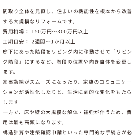
間取り全体を見直し、住まいの機能性を根本から改善
する大規模なリフォームです。
費用相場： 150万円～300万円以上
工期目安： 2週間～1か月以上
廊下にあった階段をリビング内に移動させて「リビン
グ階段」にするなど、階段の位置や向き自体を変更し
ます。
家事動線がスムーズになったり、家族のコミュニケー
ションが活性化したりと、生活に劇的な変化をもたら
します。
一方で、床や壁の大規模な解体・補強が伴うため、費
用は最も高額になります。
構造計算や建築確認申請といった専門的な手続きが必