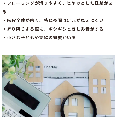
・フローリングが滑りやすく、ヒヤッとした経験があ
る
・階段全体が暗く、特に夜間は足元が見えにくい
・昇り降りする際に、ギシギシときしみ音がする
・小さな子どもや高齢の家族がいる