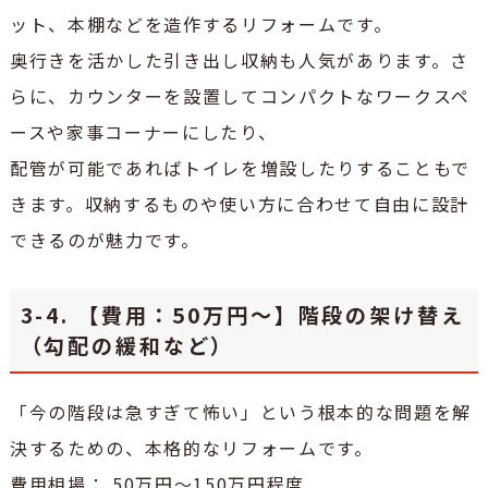
ット、本棚などを造作するリフォームです。
奥行きを活かした引き出し収納も人気があります。さ
らに、カウンターを設置してコンパクトなワークスペ
ースや家事コーナーにしたり、
配管が可能であればトイレを増設したりすることもで
きます。収納するものや使い方に合わせて自由に設計
できるのが魅力です。
3-4. 【費用：50万円～】階段の架け替え
（勾配の緩和など）
「今の階段は急すぎて怖い」という根本的な問題を解
決するための、本格的なリフォームです。
費用相場： 50万円～150万円程度