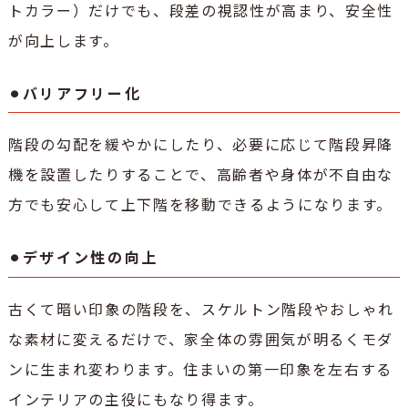
トカラー）だけでも、段差の視認性が高まり、安全性
が向上します。
⚫︎バリアフリー化
階段の勾配を緩やかにしたり、必要に応じて階段昇降
機を設置したりすることで、高齢者や身体が不自由な
方でも安心して上下階を移動できるようになります。
⚫︎デザイン性の向上
古くて暗い印象の階段を、スケルトン階段やおしゃれ
な素材に変えるだけで、家全体の雰囲気が明るくモダ
ンに生まれ変わります。住まいの第一印象を左右する
インテリアの主役にもなり得ます。