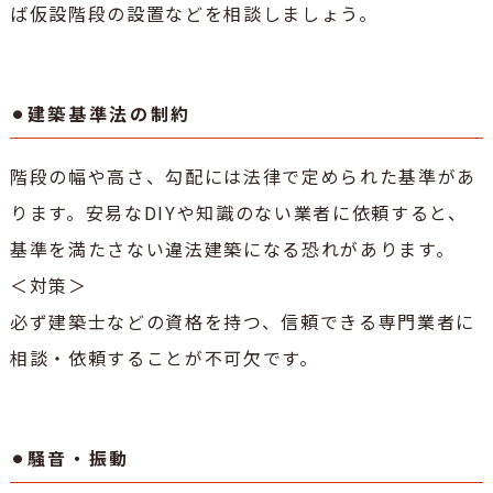
ば仮設階段の設置などを相談しましょう。
⚫︎建築基準法の制約
階段の幅や高さ、勾配には法律で定められた基準があ
ります。安易なDIYや知識のない業者に依頼すると、
基準を満たさない違法建築になる恐れがあります。
＜対策＞
必ず建築士などの資格を持つ、信頼できる専門業者に
相談・依頼することが不可欠です。
⚫︎騒音・振動