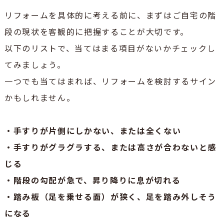
リフォームを具体的に考える前に、まずはご自宅の階
段の現状を客観的に把握することが大切です。
以下のリストで、当てはまる項目がないかチェックし
てみましょう。
一つでも当てはまれば、リフォームを検討するサイン
かもしれません。
・手すりが片側にしかない、または全くない
・手すりがグラグラする、または高さが合わないと感
じる
・階段の勾配が急で、昇り降りに息が切れる
・踏み板（足を乗せる面）が狭く、足を踏み外しそう
になる