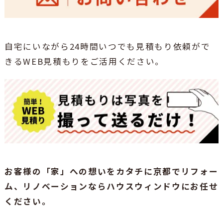
自宅にいながら24時間いつでも見積もり依頼がで
きるWEB見積もりをご活用ください。
お客様の「家」への想いをカタチに京都でリフォー
ム、リノベーションならハウスウィンドウにお任せ
ください。