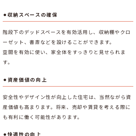
⚫︎収納スペースの確保
階段下のデッドスペースを有効活用し、収納棚やクロ
ーゼット、書斎などを設けることができます。
空間を有効に使い、家全体をすっきりと見せられま
す。
⚫︎資産価値の向上
安全性やデザイン性が向上した住宅は、当然ながら資
産価値も高まります。将来、売却や賃貸を考える際に
も有利に働く可能性があります。
⚫︎快適性の向上