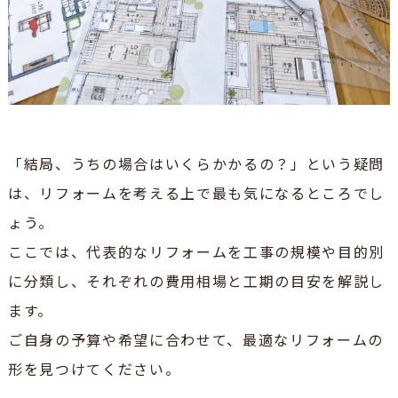
「結局、うちの場合はいくらかかるの？」という疑問
は、リフォームを考える上で最も気になるところでし
ょう。
ここでは、代表的なリフォームを工事の規模や目的別
に分類し、それぞれの費用相場と工期の目安を解説し
ます。
ご自身の予算や希望に合わせて、最適なリフォームの
形を見つけてください。