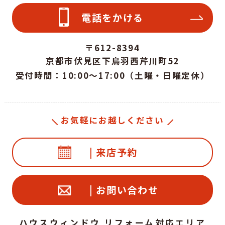
電話をかける
〒612-8394
京都市伏見区下鳥羽西芹川町52
受付時間：10:00～17:00（土曜・日曜定休）
お気軽にお越しください
| 来店予約
| お問い合わせ
ハウスウィンドウ リフォーム対応エリア