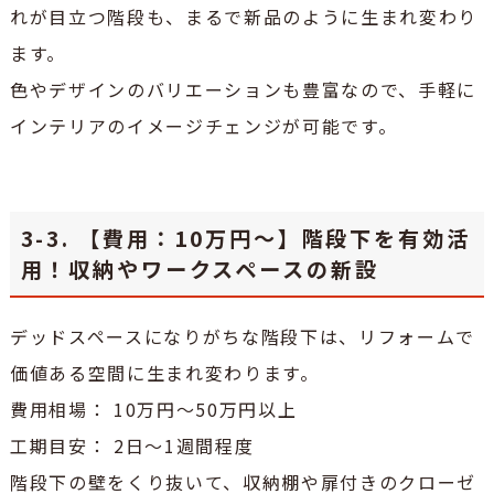
れが目立つ階段も、まるで新品のように生まれ変わり
ます。
色やデザインのバリエーションも豊富なので、手軽に
インテリアのイメージチェンジが可能です。
3-3. 【費用：10万円～】階段下を有効活
用！収納やワークスペースの新設
デッドスペースになりがちな階段下は、リフォームで
価値ある空間に生まれ変わります。
費用相場： 10万円～50万円以上
工期目安： 2日～1週間程度
階段下の壁をくり抜いて、収納棚や扉付きのクローゼ