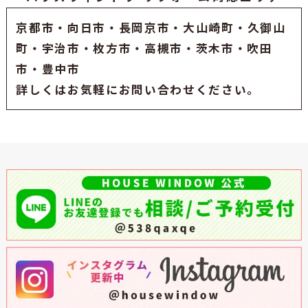
京都市
・
向日市
・
長岡京市
・大山崎町・久御山
町・
宇治市
・枚方市・高槻市・茨木市・吹田
市・豊中市
詳しくはお気軽にお問い合わせください。