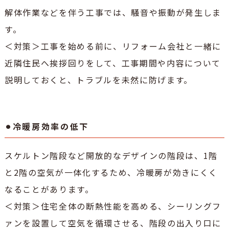
解体作業などを伴う工事では、騒音や振動が発生しま
す。
＜対策＞工事を始める前に、リフォーム会社と一緒に
近隣住民へ挨拶回りをして、工事期間や内容について
説明しておくと、トラブルを未然に防げます。
⚫︎冷暖房効率の低下
スケルトン階段など開放的なデザインの階段は、1階
と2階の空気が一体化するため、冷暖房が効きにくく
なることがあります。
＜対策＞住宅全体の断熱性能を高める、シーリングフ
ァンを設置して空気を循環させる、階段の出入り口に