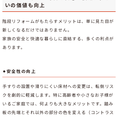
いの価値も向上
階段リフォームがもたらすメリットは、単に見た目が
新しくなるだけではありません。
家族の安全と快適な暮らしに直結する、多くの利点が
あります。
⚫︎安全性の向上
手すりの設置や滑りにくい床材への変更は、転倒リス
クを劇的に軽減します。特に高齢者や小さなお子様が
いるご家庭では、何よりも大きなメリットです。踏み
板の先端とそれ以外の部分の色を変える（コントラス