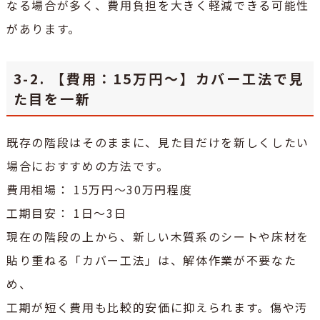
なる場合が多く、費用負担を大きく軽減できる可能性
があります。
3-2. 【費用：15万円～】カバー工法で見
た目を一新
既存の階段はそのままに、見た目だけを新しくしたい
場合におすすめの方法です。
費用相場： 15万円～30万円程度
工期目安： 1日～3日
現在の階段の上から、新しい木質系のシートや床材を
貼り重ねる「カバー工法」は、解体作業が不要なた
め、
工期が短く費用も比較的安価に抑えられます。傷や汚