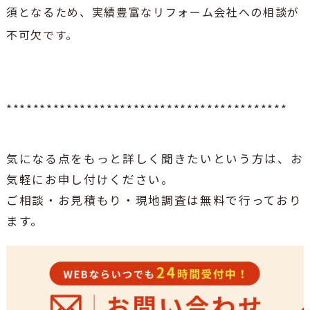
須となるため、実績豊富なリフォーム会社への相談が
不可欠です。
******************************************
気になる点をもっと詳しく聞きたいという方は、お
気軽にお申し付けください。
ご相談・お見積もり・現地調査は無料で行っており
ます。