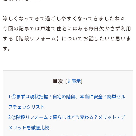
涼しくなってきて過ごしやすくなってきましたね☺
今回の記事では戸建て住宅にはある毎日欠かさず利用
する【階段リフォーム】についてお話したいと思いま
す。
目次
非表示
[
]
1
①まずは現状把握！自宅の階段、本当に安全？簡単セル
フチェックリスト
2
②階段リフォームで暮らしはどう変わる？メリット・デ
メリットを徹底比較