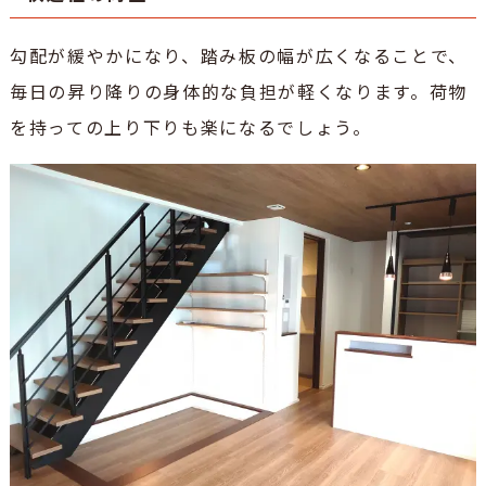
勾配が緩やかになり、踏み板の幅が広くなることで、
毎日の昇り降りの身体的な負担が軽くなります。荷物
を持っての上り下りも楽になるでしょう。