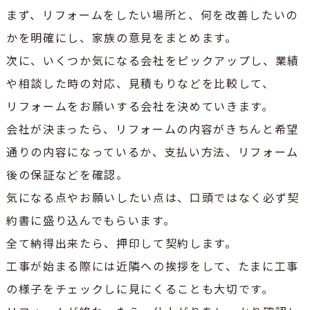
まず、リフォームをしたい場所と、何を改善したいの
かを明確にし、家族の意見をまとめます。
次に、いくつか気になる会社をピックアップし、業績
や相談した時の対応、見積もりなどを比較して、
リフォームをお願いする会社を決めていきます。
会社が決まったら、リフォームの内容がきちんと希望
通りの内容になっているか、支払い方法、リフォーム
後の保証などを確認。
気になる点やお願いしたい点は、口頭ではなく必ず契
約書に盛り込んでもらいます。
全て納得出来たら、押印して契約します。
工事が始まる際には近隣への挨拶をして、たまに工事
の様子をチェックしに見にくることも大切です。