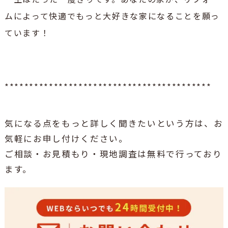
ムによって快適でもっと大好きな家になることを願っ
ています！
******************************************
気になる点をもっと詳しく聞きたいという方は、お
気軽にお申し付けください。
ご相談・お見積もり・現地調査は無料で行っており
ます。