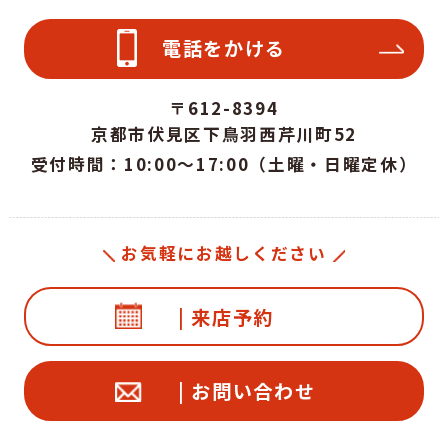
電話をかける
〒612-8394
京都市伏見区下鳥羽西芹川町52
受付時間：10:00～17:00（土曜・日曜定休）
お気軽にお越しください
| 来店予約
| お問い合わせ