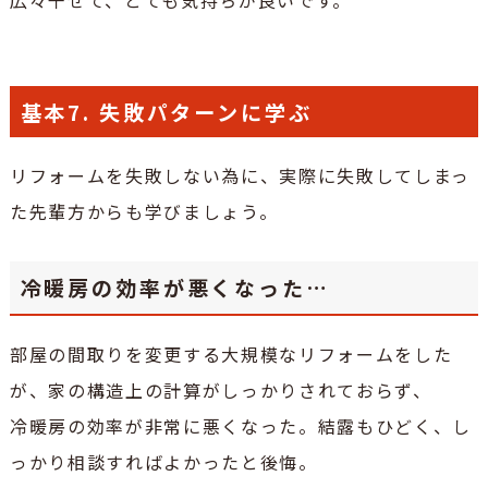
広々干せて、とても気持ちが良いです。
基本7. 失敗パターンに学ぶ
リフォームを失敗しない為に、実際に失敗してしまっ
た先輩方からも学びましょう。
冷暖房の効率が悪くなった…
部屋の間取りを変更する大規模なリフォームをした
が、家の構造上の計算がしっかりされておらず、
冷暖房の効率が非常に悪くなった。結露もひどく、し
っかり相談すればよかったと後悔。