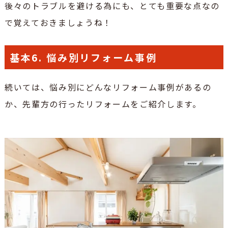
後々のトラブルを避ける為にも、とても重要な点なの
で覚えておきましょうね！
基本6. 悩み別リフォーム事例
続いては、悩み別にどんなリフォーム事例があるの
か、先輩方の行ったリフォームをご紹介します。