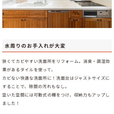
水周りのお手入れが大変
狭くてカビやすい洗面所をリフォーム。消臭・調湿効
果があるタイルを使って、
カビない快適な洗面所に！洗面台はジャストサイズに
することで、隙間の汚れもなし。
空いた空間には可動式の棚をつけ、収納力もアップし
ました！