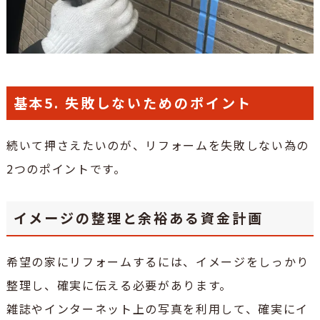
基本5. 失敗しないためのポイント
続いて押さえたいのが、リフォームを失敗しない為の
2つのポイントです。
イメージの整理と余裕ある資金計画
希望の家にリフォームするには、イメージをしっかり
整理し、確実に伝える必要があります。
雑誌やインターネット上の写真を利用して、確実にイ