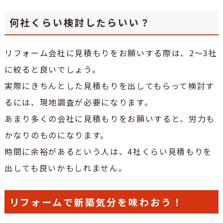
何社くらい検討したらいい？
リフォーム会社に見積もりをお願いする際は、2〜3社
に絞ると良いでしょう。
実際にきちんとした見積もりを出してもらって検討す
るには、現地調査が必要になります。
あまり多くの会社に見積もりをお願いすると、労力も
かなりのものになります。
時間に余裕があるという人は、4社くらい見積もりを
出しても良いかもしれません。
リフォームで新築気分を味わおう！