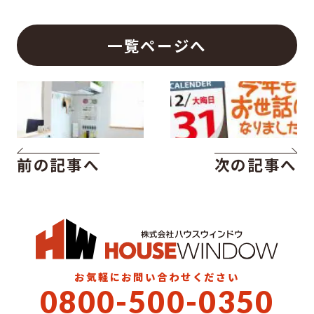
一覧ページへ
前の記事へ
次の記事へ
お気軽にお問い合わせください
0800-500-0350