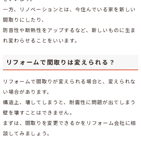
一方、リノベーションとは、今住んでいる家を新しい
間取りにしたり、
防音性や断熱性をアップするなど、新しいものに生ま
れ変わらせることをいいます。
リフォームで間取りは変えられる？
リフォームで間取りが変えられる場合と、変えられな
い場合があります。
構造上、壊してしまうと、耐震性に問題が出てしまう
壁を壊すことはできません。
まずは、間取りを変更できるかをリフォーム会社に相
談してみましょう。