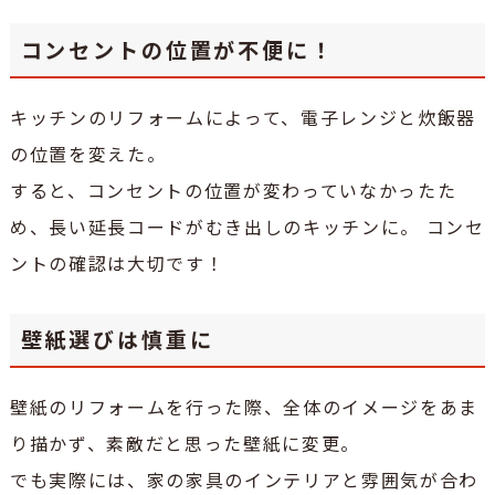
コンセントの位置が不便に！
キッチンのリフォームによって、電子レンジと炊飯器
の位置を変えた。
すると、コンセントの位置が変わっていなかったた
め、長い延長コードがむき出しのキッチンに。 コンセ
ントの確認は大切です！
壁紙選びは慎重に
壁紙のリフォームを行った際、全体のイメージをあま
り描かず、素敵だと思った壁紙に変更。
でも実際には、家の家具のインテリアと雰囲気が合わ