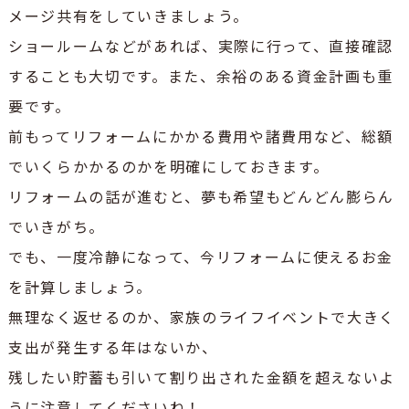
メージ共有をしていきましょう。
ショールームなどがあれば、実際に行って、直接確認
することも大切です。
また、余裕のある資金計画も重
要です。
前もってリフォームにかかる費用や諸費用など、総額
でいくらかかるのかを明確にしておきます。
リフォームの話が進むと、夢も希望もどんどん膨らん
でいきがち。
でも、一度冷静になって、今リフォームに使えるお金
を計算しましょう。
無理なく返せるのか、家族のライフイベントで大きく
支出が発生する年はないか、
残したい貯蓄も引いて割り出された金額を超えないよ
うに注意してくださいね！