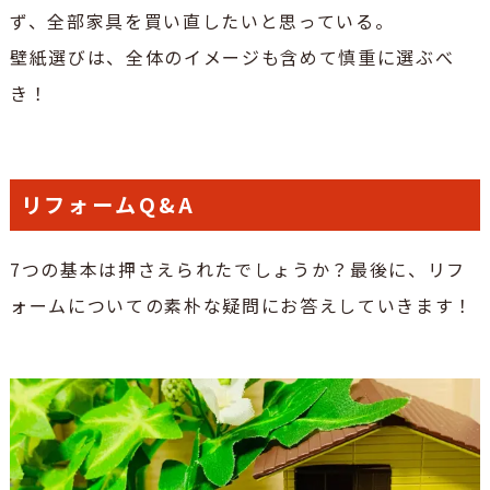
ず、全部家具を買い直したいと思っている。
壁紙選びは、全体のイメージも含めて慎重に選ぶべ
き！
リフォームQ&A
7つの基本は押さえられたでしょうか？最後に、リフ
ォームについての素朴な疑問にお答えしていきます！