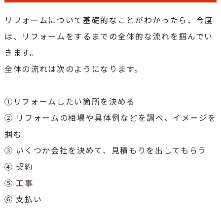
リフォームについて基礎的なことがわかったら、今度
は、リフォームをするまでの全体的な流れを掴んでい
きます。
全体の流れは次のようになります。
①リフォームしたい箇所を決める
② リフォームの相場や具体例などを調べ、イメージを
掴む
③ いくつか会社を決めて、見積もりを出してもらう
④ 契約
⑤ 工事
⑥ 支払い