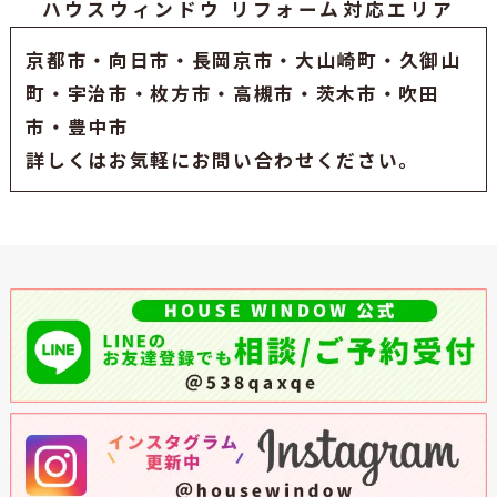
ハウスウィンドウ リフォーム対応エリア
京都市
・
向日市
・
長岡京市
・大山崎町・久御山
町・
宇治市
・枚方市・高槻市・茨木市・吹田
市・豊中市
詳しくはお気軽にお問い合わせください。