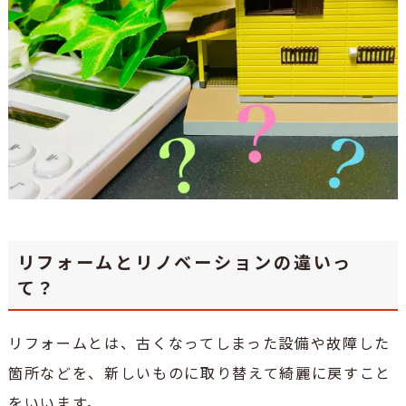
リフォームとリノベーションの違いっ
て？
リフォームとは、古くなってしまった設備や故障した
箇所などを、新しいものに取り替えて綺麗に戻すこと
をいいます。