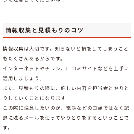
情報収集と見積もりのコツ
情報収集は大切です。知らないと損をしてしまうこと
もたくさんあるからです。
インターネットやチラシ、口コミサイトなどを上手に
活用しましょう。
また、見積もりの際に、詳しい内容を担当者とやりと
りしていくことになります。
この際に注意したいのが、電話などの口頭ではなく記
録に残るメールを使ってやりとりをするということで
す。