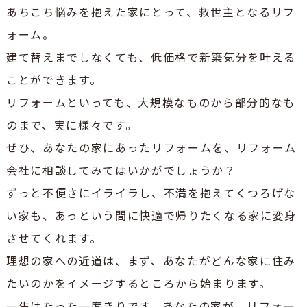
あちこち悩みを抱えた家にとって、救世主となるリフ
ォーム。
建て替えまでしなくても、低価格で新築気分を叶える
ことができます。
リフォームといっても、大規模なものから部分的なも
のまで、実に様々です。
ぜひ、あなたの家にあったリフォームを、リフォーム
会社に相談してみてはいかがでしょうか？
ずっと不便さにイライラし、不満を抱えてくつろげな
い家も、あっという間に快適で帰りたくなる家に変身
させてくれます。
理想の家への近道は、まず、あなたがどんな家に住み
たいのかをイメージするところから始まります。
一生はたった一度きりです。あなたの家が、リフォー