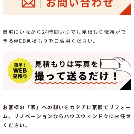
自宅にいながら24時間いつでも見積もり依頼がで
きるWEB見積もりをご活用ください。
お客様の「家」への想いをカタチに京都でリフォー
ム、リノベーションならハウスウィンドウにお任せ
ください。