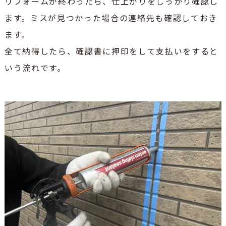
リフォームが終わったら、仕上がりをしっかり確認し
ます。ミスが見つかった場合の連絡先も確認しておき
ます。
全て納得したら、確認書に押印をして支払いをすると
いう流れです。