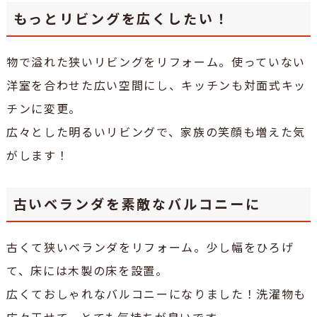
もっとリビングを広くしたい！
物で溢れた狭いリビングをリフォーム。使っていない
洋室を合わせた広い空間にし、キッチンも対面式キッ
チンに変更。
広々とした明るいリビングで、家族の笑顔も増えた気
がします！
古いベランダを素敵なバルコニーに
古くて狭いベランダをリフォーム。少し幅をひろげ
て、床には木製の床を設置。
広くておしゃれなバルコニーになりました！洗濯物も