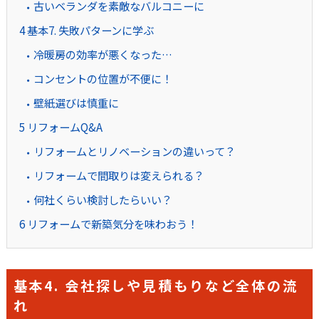
古いベランダを素敵なバルコニーに
4
基本7. 失敗パターンに学ぶ
冷暖房の効率が悪くなった…
コンセントの位置が不便に！
壁紙選びは慎重に
5
リフォームQ&A
リフォームとリノベーションの違いって？
リフォームで間取りは変えられる？
何社くらい検討したらいい？
6
リフォームで新築気分を味わおう！
基本4. 会社探しや見積もりなど全体の流
れ