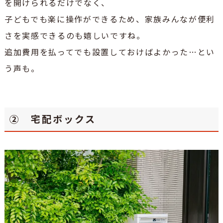
を開けられるだけでなく、
子どもでも楽に操作ができるため、家族みんなが便利
さを実感できるのも嬉しいですね。
追加費用を払ってでも設置しておけばよかった…とい
う声も。
② 宅配ボックス