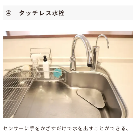
④ タッチレス水栓
センサーに手をかざすだけで水を出すことができる、