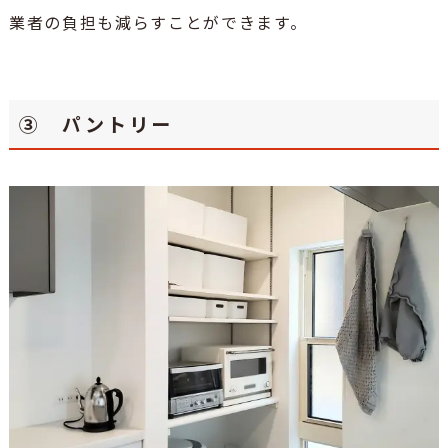
業者の負担も減らすことができます。
③ パントリー