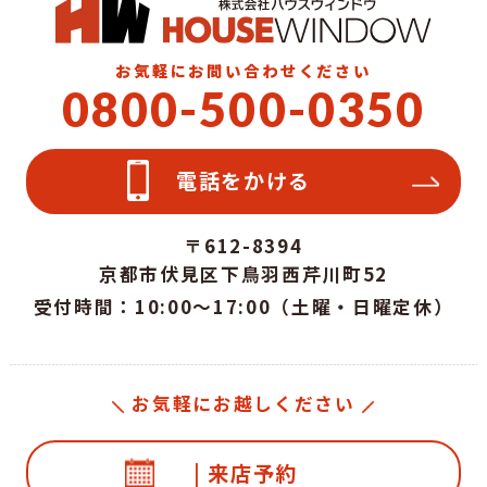
お気軽にお問い合わせください
0800-500-0350
電話をかける
〒612-8394
京都市伏見区下鳥羽西芹川町52
受付時間：10:00～17:00（土曜・日曜定休）
お気軽にお越しください
| 来店予約