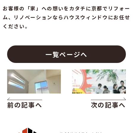
お客様の「家」への想いをカタチに京都でリフォー
ム、リノベーションならハウスウィンドウにお任せ
ください。
一覧ページへ
前の記事へ
次の記事へ