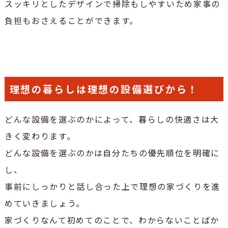
スッキリとしたデザインで掃除もしやすいため家事の
負担もおさえることができます。
理想の暮らしは理想の設備選びから！
どんな設備を選ぶのかによって、暮らしの快適さは大
きく変わります。
どんな設備を選ぶのかは自分たちの優先順位を明確に
し、
事前にしっかりと話し合った上で理想の家づくりを進
めていきましょう。
家づくりなんて初めてのことで、わからないことばか