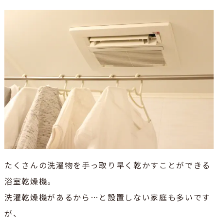
たくさんの洗濯物を手っ取り早く乾かすことができる
浴室乾燥機。
洗濯乾燥機があるから…と設置しない家庭も多いです
が、