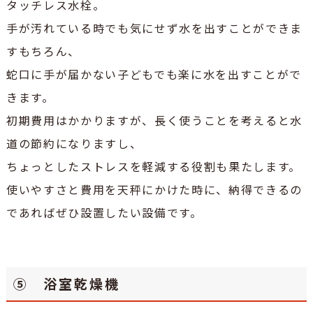
タッチレス水栓。
手が汚れている時でも気にせず水を出すことができま
すもちろん、
蛇口に手が届かない子どもでも楽に水を出すことがで
きます。
初期費用はかかりますが、長く使うことを考えると水
道の節約になりますし、
ちょっとしたストレスを軽減する役割も果たします。
使いやすさと費用を天秤にかけた時に、納得できるの
であればぜひ設置したい設備です。
⑤ 浴室乾燥機