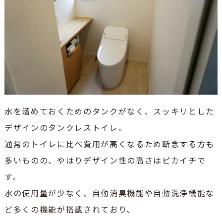
水を溜めておくためのタンクがなく、スッキリとした
デザインのタンクレストイレ。
通常のトイレに比べ費用が高くなるため断念する方も
多いものの、やはりデザイン性の高さはピカイチで
す。
水の使用量が少なく、自動消臭機能や自動洗浄機能な
ど多くの機能が搭載されており、