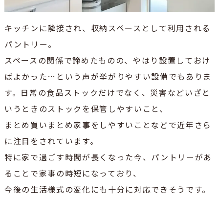
キッチンに隣接され、収納スペースとして利用される
パントリー。
スペースの関係で諦めたものの、やはり設置しておけ
ばよかった…という声が挙がりやすい設備でもありま
す。
日常の食品ストックだけでなく、災害などいざと
いうときのストックを保管しやすいこと、
まとめ買いまとめ家事をしやすいことなどで近年さら
に注目をされています。
特に家で過ごす時間が長くなった今、パントリーがあ
ることで家事の時短になっており、
今後の生活様式の変化にも十分に対応できそうです。