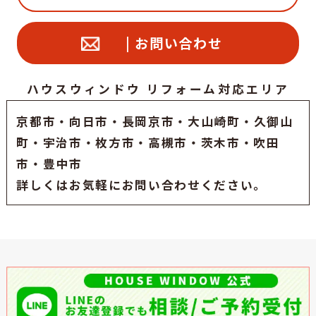
| お問い合わせ
ハウスウィンドウ リフォーム対応エリア
京都市
・
向日市
・
長岡京市
・大山崎町・久御山
町・
宇治市
・枚方市・高槻市・茨木市・吹田
市・豊中市
詳しくはお気軽にお問い合わせください。