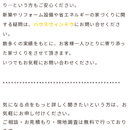
り…という方もご安心ください。
新築やリフォーム設備や省エネルギーの家づくりに関
する疑問は、
ハウスウィンドウ
にお問い合せくださ
い。
数多くの実績をもとに、お客様一人ひとりに寄り添っ
た家づくりをさせて頂きます。
いつでもお気軽にお問い合わせください。
******************************************
気になる点をもっと詳しく聞きたいという方は、お
気軽にお申し付けください。
ご相談・お見積もり・現地調査は無料で行っており