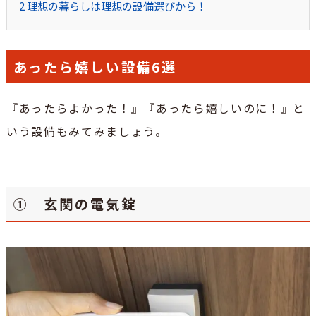
2
理想の暮らしは理想の設備選びから！
あったら嬉しい設備6選
『あったらよかった！』『あったら嬉しいのに！』と
いう設備もみてみましょう。
① 玄関の電気錠