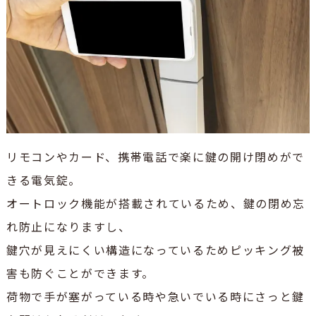
リモコンやカード、携帯電話で楽に鍵の開け閉めがで
きる電気錠。
オートロック機能が搭載されているため、鍵の閉め忘
れ防止になりますし、
鍵穴が見えにくい構造になっているためピッキング被
害も防ぐことができます。
荷物で手が塞がっている時や急いでいる時にさっと鍵