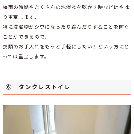
梅雨の時期やたくさんの洗濯物を乾かす時などはやは
り重宝します。
特に洗濯物がシワになったり縮んだりすることを防ぐ
ことができるので、
衣類のお手入れをもっと手軽にしたい！という方にと
っては重宝します。
⑥ タンクレストイレ