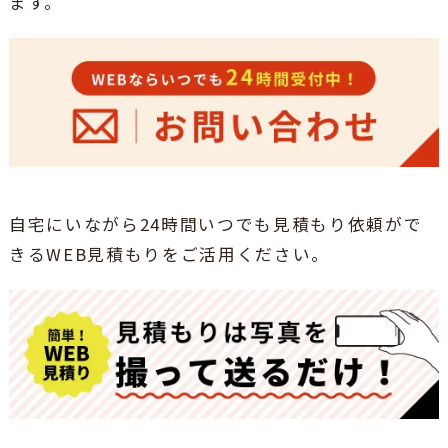
ます。
自宅にいながら24時間いつでも見積もり依頼がで
きるWEB見積もりをご活用ください。