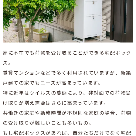
家に不在でも荷物を受け取ることができる宅配ボック
ス。
賃貸マンションなどで多く利用されていますが、新築
戸建ての家でもニーズが高まっています。
特に近年はウイルスの蔓延により、非対面での荷物受
け取りが増え需要はさらに高まっています。
共働きの家庭や勤務時間が不規則な家庭の場合、荷物
の受け取りが難しいことも多いもの。
もし宅配ボックスがあれば、自分たちだけでなく宅配