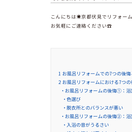
こんにちは☀京都伏見でリフォー
お気軽にご連絡ください
☎
1
お風呂リフォームでの7つの後悔
2
お風呂リフォームにおける7つの
お風呂リフォームの後悔①：浴
色選び
脱衣所とのバランスが悪い
お風呂リフォームの後悔②：浴
入浴の音がうるさい