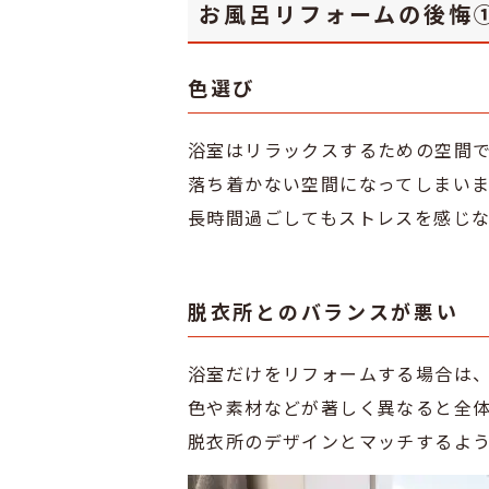
お風呂リフォームの後悔
色選び
浴室はリラックスするための空間
落ち着かない空間になってしまい
長時間過ごしてもストレスを感じ
脱衣所とのバランスが悪い
浴室だけをリフォームする場合は
色や素材などが著しく異なると全
脱衣所のデザインとマッチするよ