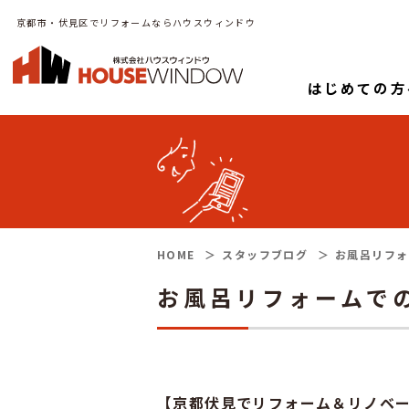
京都市・伏見区でリフォームならハウスウィンドウ
はじめての方
HOME
スタッフブログ
お風呂リフォ
お風呂リフォームで
【京都伏見でリフォーム＆リノベ