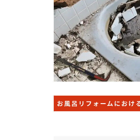
お風呂リフォームにおけ