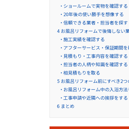
ショールームで実物を確認する
20年後の使い勝手を想像する
信頼できる業者・担当者を探す
4
お風呂リフォームで後悔しない業
施工実績を確認する
アフターサービス・保証期間を
見積もり・工事内容を確認する
担当者の人柄や知識を確認する
相見積もりを取る
5
お風呂リフォーム前にすべき2つ
お風呂リフォーム中の入浴方法
工事申請や近隣への挨拶をする
6
まとめ