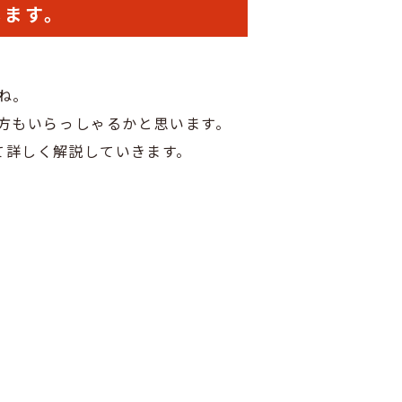
します。
ね。
方もいらっしゃるかと思います。
て詳しく解説していきます。