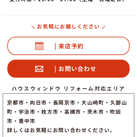
お気軽にお越しください
| 来店予約
| お問い合わせ
ハウスウィンドウ リフォーム対応エリア
京都市
・
向日市
・
長岡京市
・大山崎町・久御山
町・
宇治市
・枚方市・高槻市・茨木市・吹田
市・豊中市
詳しくはお気軽にお問い合わせください。