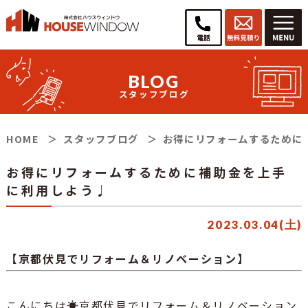
BLOG
スタッフブログ
HOME
スタッフブログ
お得にリフォームするために
お得にリフォームするために補助金を上手
に利用しよう♩
2023.03.04(土)
【京都伏見でリフォーム＆リノベーション】
こんにちは☀京都伏見でリフォーム＆リノベーション