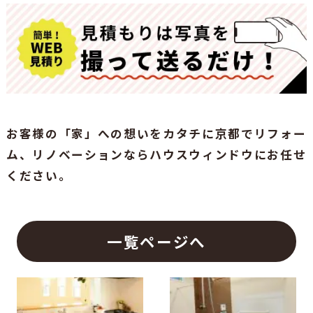
お客様の「家」への想いをカタチに京都でリフォー
ム、リノベーションならハウスウィンドウにお任せ
ください。
一覧ページへ