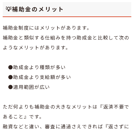
💡補助金のメリット
補助金制度にはメリットがあります。
補助金と類似する仕組みを持つ助成金と比較して次の
ようなメリットがあります。
●助成金より種類が多い
●助成金より支給額が多い
●適用範囲が広い
ただ何よりも補助金の大きなメリットは『返済不要で
あること』です。
融資などと違い、審査に通過さえできれば『返さずに