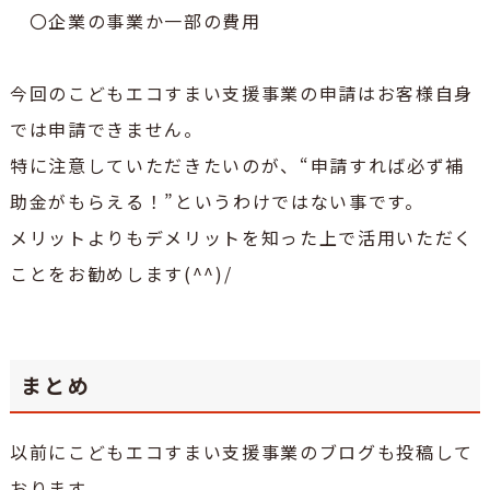
〇企業の事業か一部の費用
今回のこどもエコすまい支援事業の申請はお客様自身
では申請できません。
特に注意していただきたいのが、“申請すれば必ず補
助金がもらえる！”というわけではない事です。
メリットよりもデメリットを知った上で活用いただく
ことをお勧めします(^^)/
まとめ
以前にこどもエコすまい支援事業のブログも投稿して
おります。