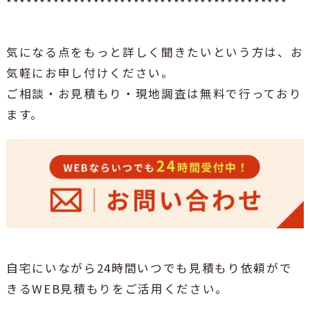
******************************************
気になる点をもっと詳しく聞きたいという方は、お
気軽にお申し付けください。
ご相談・お見積もり・現地調査は無料で行っており
ます。
自宅にいながら24時間いつでも見積もり依頼がで
きるWEB見積もりをご活用ください。