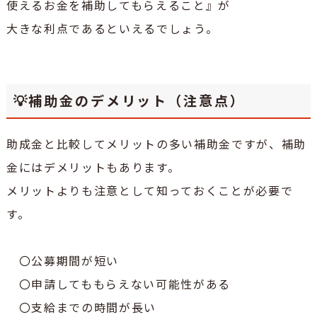
使えるお金を補助してもらえること』が
大きな利点であるといえるでしょう。
💡補助金のデメリット（注意点）
助成金と比較してメリットの多い補助金ですが、補助
金にはデメリットもあります。
メリットよりも注意として知っておくことが必要で
す。
〇公募期間が短い
〇申請してももらえない可能性がある
〇支給までの時間が長い