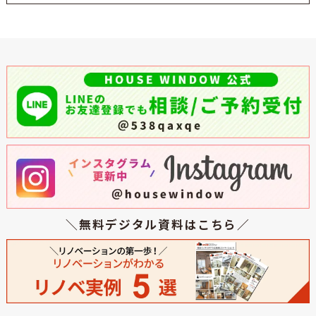
＼無料デジタル資料はこちら／