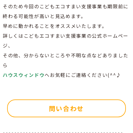
そのため今回のこどもエコすまい支援事業も期限前に
終わる可能性が高いと見込めます。
早めに動かれることをオススメいたします。
詳しくはこどもエコすまい支援事業の公式ホームペー
ジ、
その他、分からないところや不明な点などありました
ら
ハウスウィンドウ
へお気軽にご連絡ください(^^♪
問い合わせ