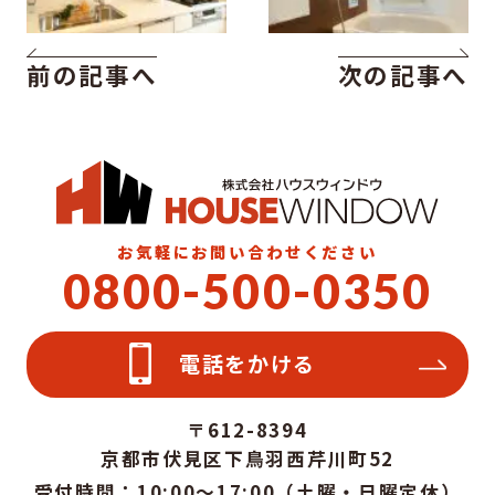
前の記事へ
次の記事へ
お気軽にお問い合わせください
0800-500-0350
電話をかける
〒612-8394
京都市伏見区下鳥羽西芹川町52
受付時間：10:00～17:00（土曜・日曜定休）