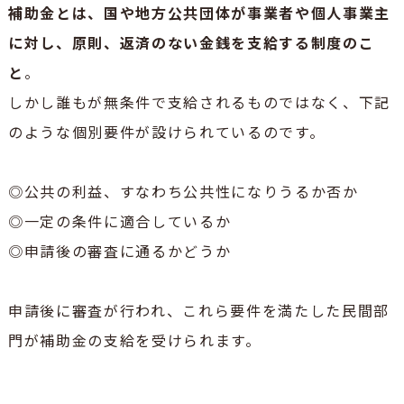
補助金とは、国や地方公共団体が事業者や個人事業主
に対し、原則、返済のない金銭を支給する制度のこ
と
。
しかし誰もが無条件で支給されるものではなく、下記
のような個別要件が設けられているのです。
◎公共の利益、すなわち公共性になりうるか否か
◎一定の条件に適合しているか
◎申請後の審査に通るかどうか
申請後に審査が行われ、これら要件を満たした民間部
門が補助金の支給を受けられます。