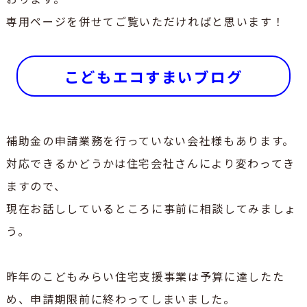
専用ページを併せてご覧いただければと思います！
こどもエコすまいブログ
補助金の申請業務を行っていない会社様もあります。
対応できるかどうかは住宅会社さんにより変わってき
ますので、
現在お話ししているところに事前に相談してみましょ
う。
昨年のこどもみらい住宅支援事業は予算に達したた
め、申請期限前に終わってしまいました。