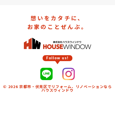
想いをカタチに、
お家のことぜんぶ。
Follow us!
© 2026
京都市・伏見区でリフォーム、リノベーションなら
ハウスウィンドウ