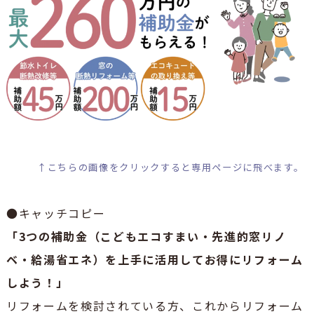
↑こちらの画像をクリックすると専用ページに飛べます。
●キャッチコピー
「3つの補助金（こどもエコすまい・先進的窓リノ
ベ・給湯省エネ）を上手に活用してお得にリフォーム
しよう！」
リフォームを検討されている方、これからリフォーム