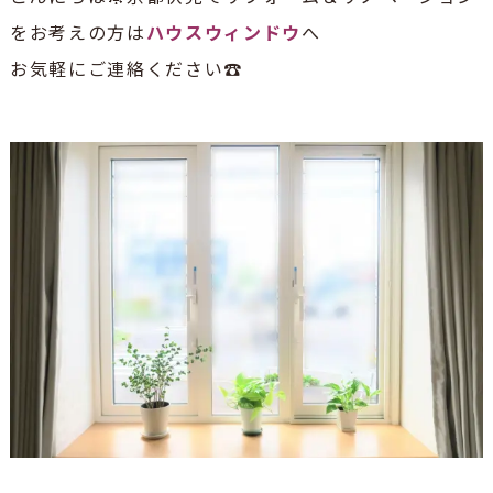
をお考えの方は
ハウスウィンドウ
へ
お気軽にご連絡ください☎