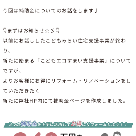
今回は補助金についてのお話をします♩
👇まずはお知らせ☆彡👇
以前にお話ししたこどもみらい住宅支援事業が終わ
り、
新たに始まる「こどもエコすまい支援事業」について
ですが、
よりお客様にお得にリフォーム・リノベーションをし
ていただきたく
新たに弊社HP内にて補助金ページを作成しました。