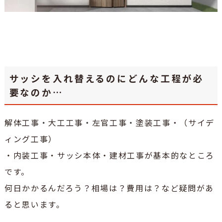
サッシを入れ替えるのにどんな工程が必
要なのか…
解体工事・大工工事・左官工事・塗装工事・（サイデ
ィング工事）
・
内装工事・サッシ本体・建材工事が基本的なところ
です。
何日かかるんだろう？相場は？費用は？など疑問があ
ると思います。