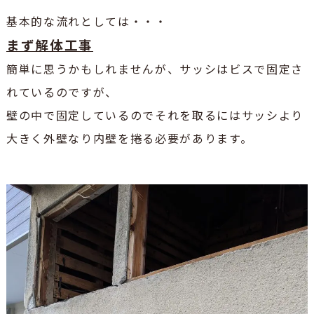
基本的な流れとしては・・・
まず解体工事
簡単に思うかもしれませんが、サッシはビスで固定さ
れているのですが、
壁の中で固定しているのでそれを取るにはサッシより
大きく
外壁なり内壁を捲る必要があります。