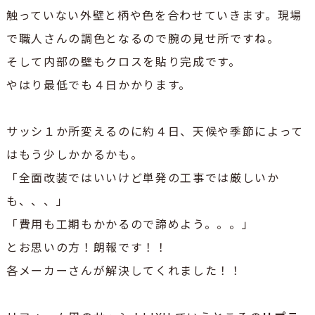
触っていない外壁と柄や色を合わせていきます。現場
で職人さんの調色となるので腕の見せ所ですね。
そして内部の壁もクロスを貼り完成です。
やはり最低でも４日かかります。
サッシ１か所変えるのに約４日、天候や季節によって
はもう少しかかるかも。
「全面改装ではいいけど単発の工事では厳しいか
も、、、」
「費用も工期もかかるので諦めよう。。。」
とお思いの方！朗報です！！
各メーカーさんが解決してくれました！！