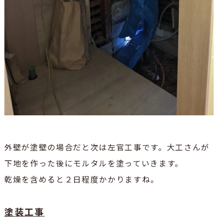
外壁が塗壁の場合だと次は左官工事です。大工さんが
下地を作った後にモルタルを塗っていきます。
乾燥を含めると２日程度かかりますね。
塗装工事