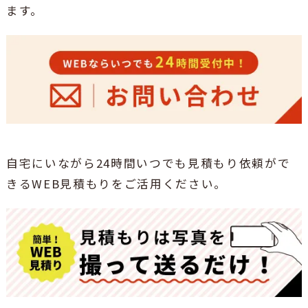
ます。
自宅にいながら24時間いつでも見積もり依頼がで
きるWEB見積もりをご活用ください。