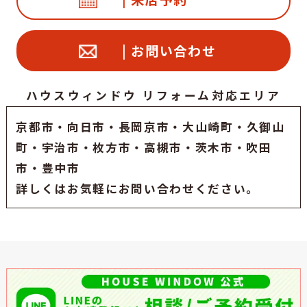
| お問い合わせ
ハウスウィンドウ リフォーム対応エリア
京都市
・
向日市
・
長岡京市
・大山崎町・久御山
町・
宇治市
・枚方市・高槻市・茨木市・吹田
市・豊中市
詳しくはお気軽にお問い合わせください。