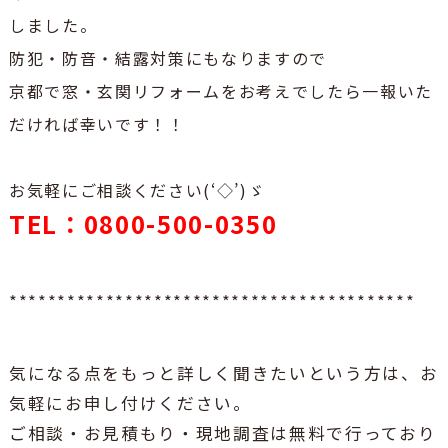
しました。
防犯・防音・結露対策にもなりますので
京都で窓・玄関リフォームをお考えでしたら一報いた
だければ幸いです！！
お気軽にご相談ください(‘◇’)ゞ
TEL：0800-500-0350
******************************************
気になる点をもっと詳しく聞きたいという方は、お
気軽にお申し付けください。
ご相談・お見積もり・現地調査は無料で行っており