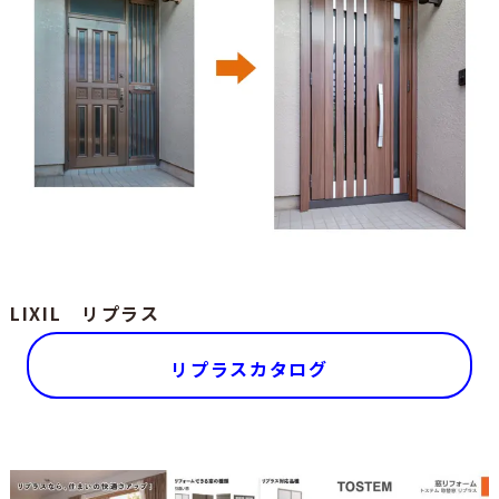
LIXIL リプラス
リプラスカタログ