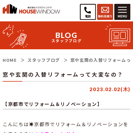
BLOG
スタッフブログ
HOME
スタッフブログ
窓や玄関の入替リフォームっ
窓や玄関の入替リフォームって大変なの？
2023.02.02(木)
【京都市でリフォーム＆リノベーション】
こんにちは☀京都市でリフォーム＆リノベーションを