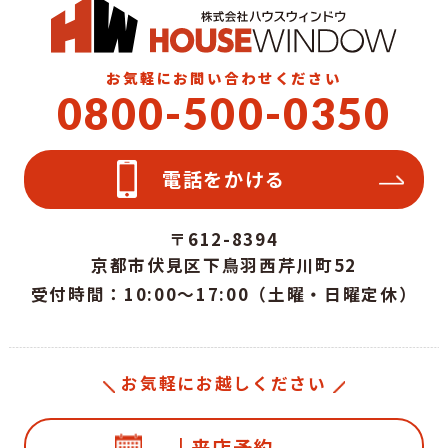
お気軽にお問い合わせください
0800-500-0350
電話をかける
〒612-8394
京都市伏見区下鳥羽西芹川町52
受付時間：10:00～17:00（土曜・日曜定休）
お気軽にお越しください
| 来店予約