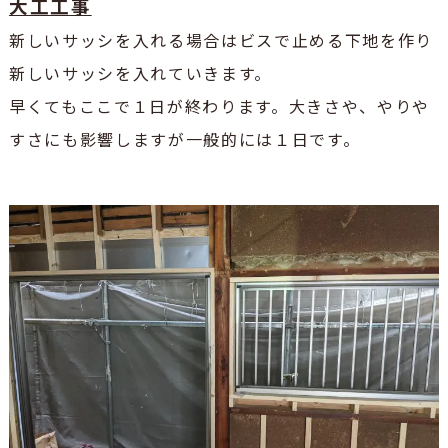
大工工事
新しいサッシを入れる場合はビスで止める下地を作り
新しいサッシを入れていきます。
早くてもここで１日が終わります。大きさや、やりや
すさにも影響しますが一般的には１日です。