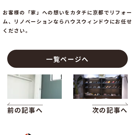
お客様の「家」への想いをカタチに京都でリフォー
ム、リノベーションならハウスウィンドウにお任せ
ください。
一覧ページへ
前の記事へ
次の記事へ