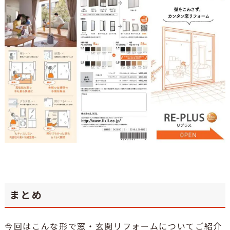
まとめ
今回はこんな形で窓・玄関リフォームについてご紹介