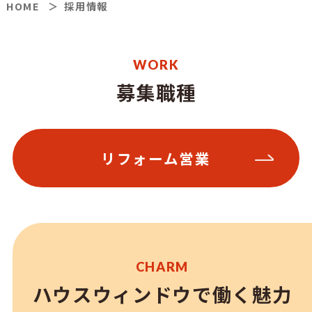
HOME
採用情報
WORK
募集職種
リフォーム営業
CHARM
ハウスウィンドウで働く魅力