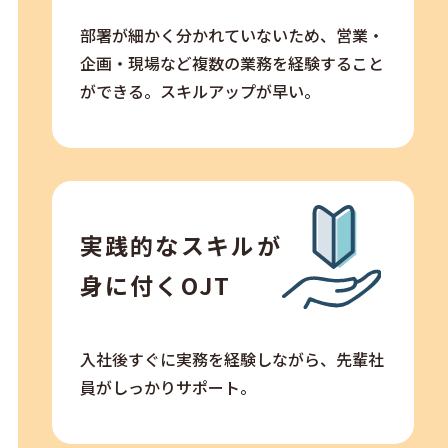
部署が細かく分かれていないため、営業・
企画・現場など複数の業務を経験すること
ができる。スキルアップが早い。
実践的なスキルが
身に付くOJT
入社後すぐに実務を経験しながら、先輩社
員がしっかりサポート。