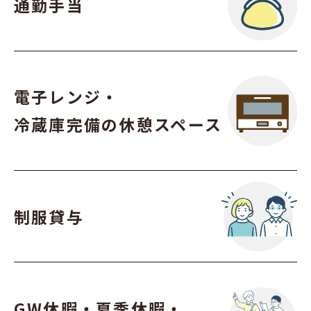
通勤手当
電子レンジ・
冷蔵庫完備の休憩スペース
制服貸与
GW休暇・夏季休暇・