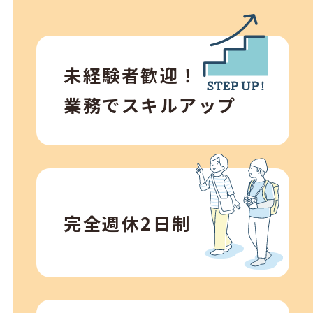
未経験者歓迎！
業務でスキルアップ
完全週休2日制