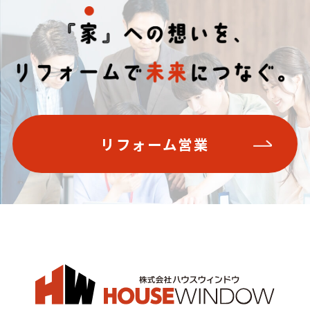
リフォーム営業