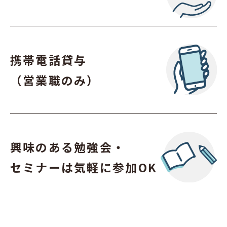
携帯電話貸与
（営業職のみ）
興味のある勉強会・
セミナーは気軽に参加OK