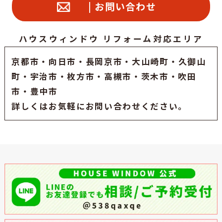
| お問い合わせ
ハウスウィンドウ リフォーム対応エリア
京都市
・
向日市
・
長岡京市
・大山崎町・久御山
町・
宇治市
・枚方市・高槻市・茨木市・吹田
市・豊中市
詳しくはお気軽にお問い合わせください。