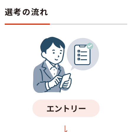
選考の流れ
エントリー