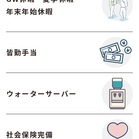
年末年始休暇
皆勤手当
ウォーターサーバー
社会保険完備