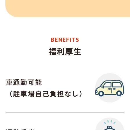
BENEFITS
福利厚生
車通勤可能
（駐車場自己負担なし）