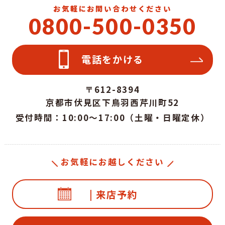
お気軽にお問い合わせください
0800-500-0350
電話をかける
〒612-8394
京都市伏見区下鳥羽西芹川町52
受付時間：10:00～17:00（土曜・日曜定休）
お気軽にお越しください
| 来店予約