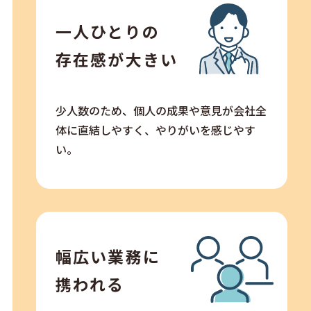
一人ひとりの
存在感が大きい
少人数のため、個人の成果や意見が会社全
体に直結しやすく、やりがいを感じやす
い。
幅広い業務に
携われる