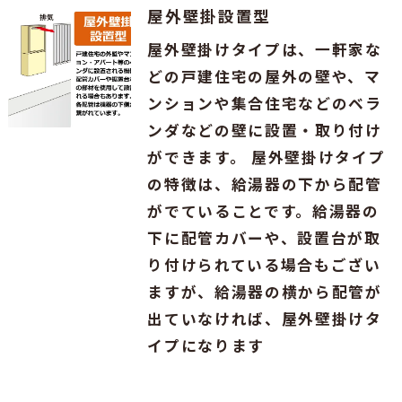
屋外壁掛設置型
屋外壁掛けタイプは、一軒家な
どの戸建住宅の屋外の壁や、マ
ンションや集合住宅などのベラ
ンダなどの壁に設置・取り付け
ができます。 屋外壁掛けタイプ
の特徴は、給湯器の下から配管
がでていることです。給湯器の
下に配管カバーや、設置台が取
り付けられている場合もござい
ますが、給湯器の横から配管が
出ていなければ、屋外壁掛けタ
イプになります