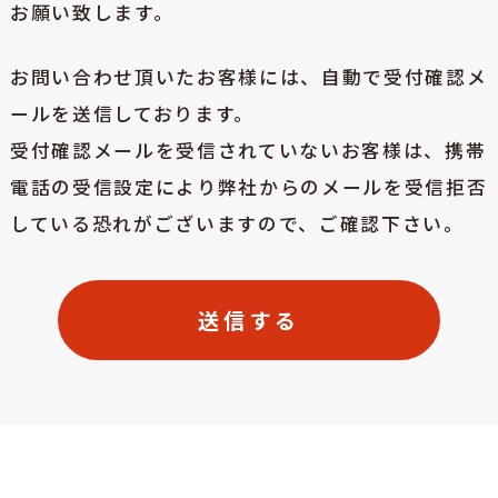
お願い致します。
お問い合わせ頂いたお客様には、自動で受付確認メ
ールを送信しております。
受付確認メールを受信されていないお客様は、
携帯
電話の受信設定により弊社からのメールを受信拒否
している恐れがございますので、ご確認下さい。