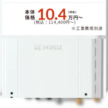
10.4
本体
(税抜)
価格
万円～
(税込：114,400円～)
※工事費用別途