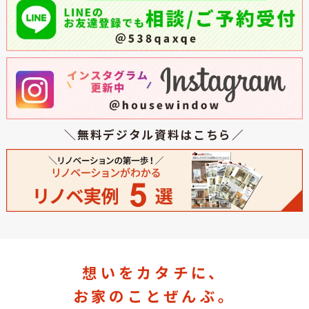
＼無料デジタル資料はこちら／
想いをカタチに、
お家のことぜんぶ。