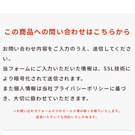
この商品への問い合わせはこちらから
お問い合わせ内容をご入力のうえ、送信してくださ
い。
当フォームにご入力いただいた情報は、SSL技術に
より暗号化されて送信されます。
また個人情報は当社プライバシーポリシーに基づ
き、大切に扱わせていただきます。
※お問い合わせフォームからのセールス等は固くお断りいたします。
送信いただいても対応いたしかねます。