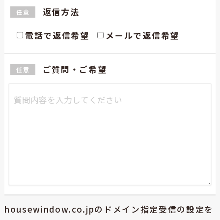
返信方法
任意
電話で返信希望
メールで返信希望
ご質問・ご希望
任意
housewindow.co.jpのドメイン指定受信の設定を