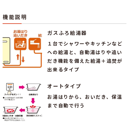
機能説明
ガスふろ給湯器
１台でシャワーやキッチンなど
への給湯と、自動湯はりや追い
だき機能を備えた給湯＋追焚が
出来るタイプ
オートタイプ
お湯はりから、おいだき、保温
まで自動で行う