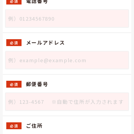
電話番号
必須
メールアドレス
必須
郵便番号
必須
ご住所
必須