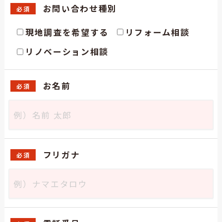
お問い合わせ種別
必須
現地調査を希望する
リフォーム相談
リノベーション相談
お名前
必須
フリガナ
必須