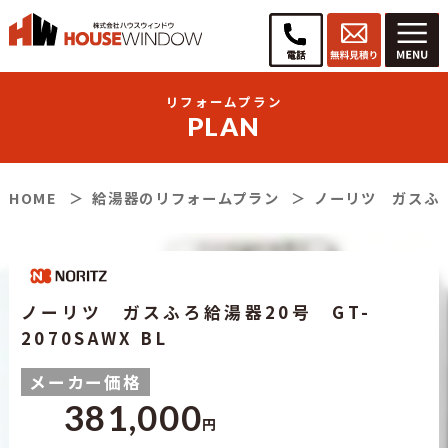
リフォームプラン
PLAN
HOME
給湯器のリフォームプラン
ノーリツ ガスふろ給
ノーリツ ガスふろ給湯器20号 GT-
2070SAWX BL
メーカー
価格
381,000
円