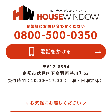
お気軽にお問い合わせください
0800-500-0350
電話をかける
〒612-8394
京都市伏見区下鳥羽西芹川町52
受付時間：10:00～17:00（土曜・日曜定休）
お気軽にお越しください