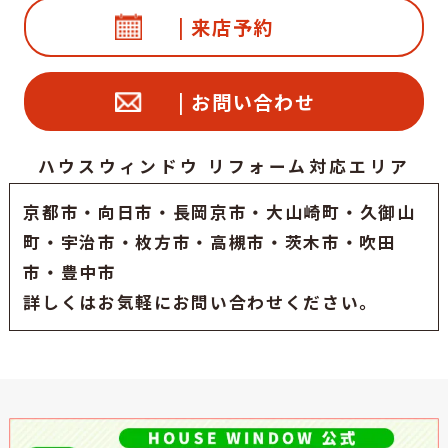
| 来店予約
| お問い合わせ
ハウスウィンドウ リフォーム対応エリア
京都市
・
向日市
・
長岡京市
・大山崎町・久御山
町・
宇治市
・枚方市・高槻市・茨木市・吹田
市・豊中市
詳しくはお気軽にお問い合わせください。