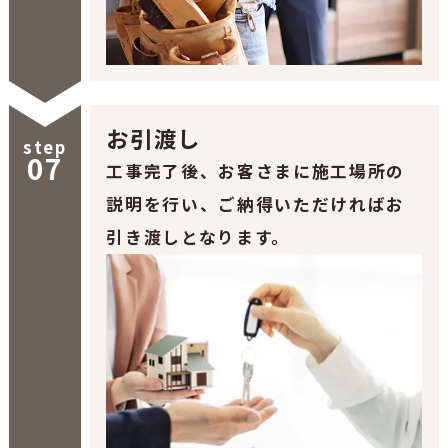
お引渡し
step
07
工事完了後、お客さまに施工場所の
説明を行い、ご納得いただければお
引き渡しとなります。