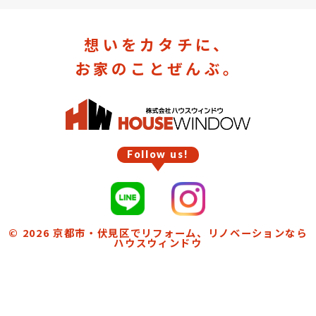
想いをカタチに、
お家のことぜんぶ。
Follow us!
© 2026
京都市・伏見区でリフォーム、リノベーションなら
ハウスウィンドウ