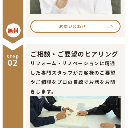
お問い合わせ
無料
ご相談・ご要望のヒアリング
step
02
リフォーム・リノベーションに精通
した専門スタッフがお客様のご要望
やご相談をプロの目線でお話をお聞
きします。