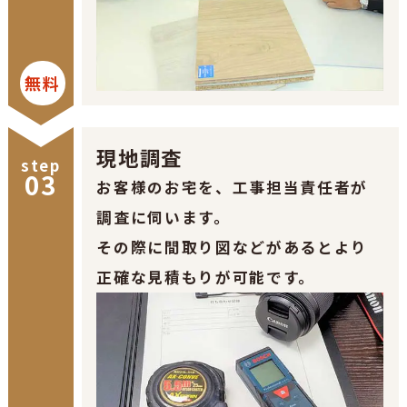
無料
現地調査
step
03
お客様のお宅を、工事担当責任者が
調査に伺います。
その際に間取り図などがあるとより
正確な見積もりが可能です。