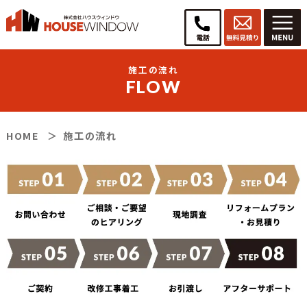
施工の流れ
FLOW
HOME
施工の流れ