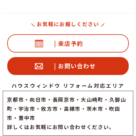
お気軽にお越しください
| 来店予約
| お問い合わせ
ハウスウィンドウ リフォーム対応エリア
京都市
・
向日市
・
長岡京市
・大山崎町・久御山
町・
宇治市
・枚方市・高槻市・茨木市・吹田
市・豊中市
詳しくはお気軽にお問い合わせください。