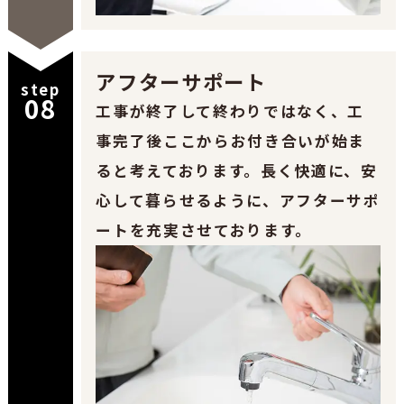
アフターサポート
step
08
工事が終了して終わりではなく、工
事完了後ここからお付き合いが始ま
ると考えております。長く快適に、安
心して暮らせるように、アフターサポ
ートを充実させております。