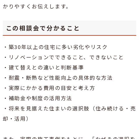
かりやすくお伝えします。
この相談会で分かること
・築30年以上の住宅に多い劣化やリスク
・リノベーションでできること、できないこと
・建て替えとの違いと判断基準
・耐震・断熱など性能向上の具体的な方法
・実際にかかる費用の目安と考え方
・補助金や制度の活用方法
・将来を見据えた住まいの選択肢（住み続ける・売
却・活用）
また、実際の施工事例をもとに、「なぜその選択を