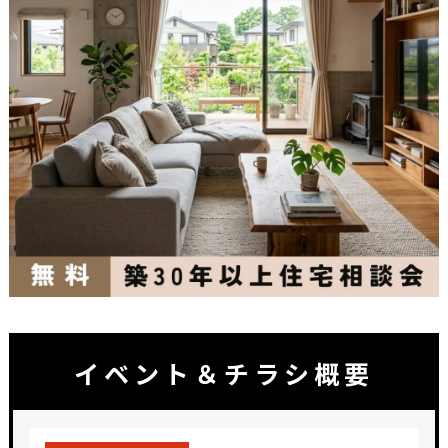
イベント＆チラシ概要