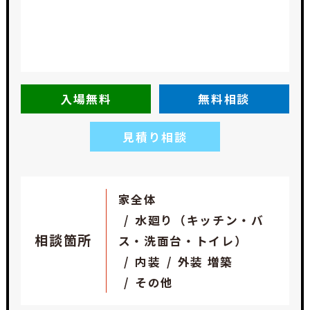
入場無料
無料相談
見積り相談
家全体
水廻り（キッチン・バ
相談箇所
ス・洗面台・トイレ）
内装
外装 増築
その他