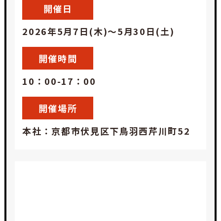
開催日
2026年5月7日(木)～5月30日(土)
開催時間
10：00-17：00
開催場所
本社：京都市伏見区下鳥羽西芹川町52