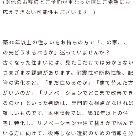
(※他のお客様とご予約が重なった際はご希望にお
応えできない可能性もございます。)
築30年以上の住まいをお持ちの方で「この家、こ
の先どうするべきか」迷っていませんか？
古くなった住まいには、見た目だけでは分からない
さまざまな課題があります。耐震性や断熱性能、配
管の劣化など、「まだ住めるのか」「建て替えた方
がいいのか」「リノベーションでどこまで改善でき
るのか」といった判断は、専門的な視点がなければ
難しいものです。本相談会では、築30年以上の住
宅に特化し、リノベーションか建て替えかで悩んで
いる方に向けて、後悔しない選択のための情報を分