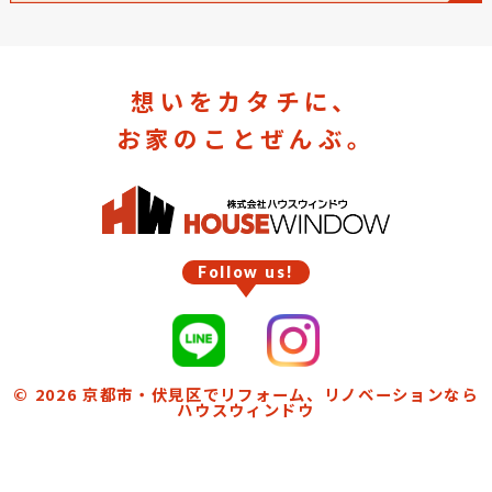
想いをカタチに、
お家のことぜんぶ。
Follow us!
© 2026
京都市・伏見区でリフォーム、リノベーションなら
ハウスウィンドウ