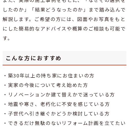
したのか」「結果どうなったのか」まで踏み込んで
解説します。ご希望の方には、図面やお写真をもと
にした簡易的なアドバイスや概算のご相談も可能で
す。
こんな方におすすめ
・築30年以上の持ち家にお住まいの方
・実家の今後について考え始めた方
・リノベーションか建て替えかで迷っている方
・地震や寒さ、老朽化に不安を感じている方
・子世代へ引き継ぐかどうか検討している方
・できるだけ無駄のないリフォーム計画を立てたい