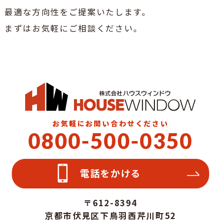
最適な方向性をご提案いたします。
まずはお気軽にご相談ください。
お気軽にお問い合わせください
0800-500-0350
電話をかける
〒612-8394
京都市伏見区下鳥羽西芹川町52