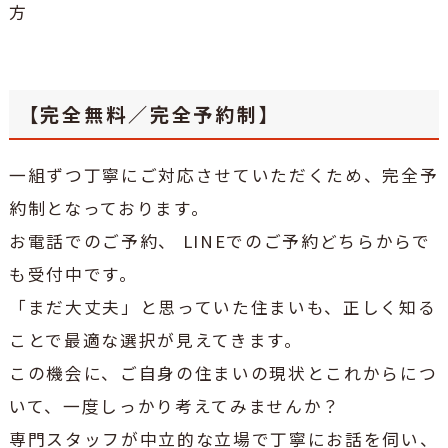
方
【完全無料／完全予約制】
一組ずつ丁寧にご対応させていただくため、完全予
約制となっております。
お電話でのご予約、 LINEでのご予約どちらからで
も受付中です。
「まだ大丈夫」と思っていた住まいも、正しく知る
ことで最適な選択が見えてきます。
この機会に、ご自身の住まいの現状とこれからにつ
いて、一度しっかり考えてみませんか？
専門スタッフが中立的な立場で丁寧にお話を伺い、