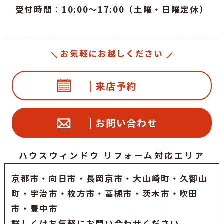
受付時間：10:00～17:00（土曜・日曜定休）
お気軽にお越しください
| 来店予約
| お問い合わせ
ハウスウィンドウ リフォーム対応エリア
京都市
・
向日市
・
長岡京市
・大山崎町・久御山
町・
宇治市
・枚方市・高槻市・茨木市・吹田
市・豊中市
詳しくはお気軽にお問い合わせください。