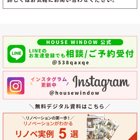
＼無料デジタル資料はこちら／