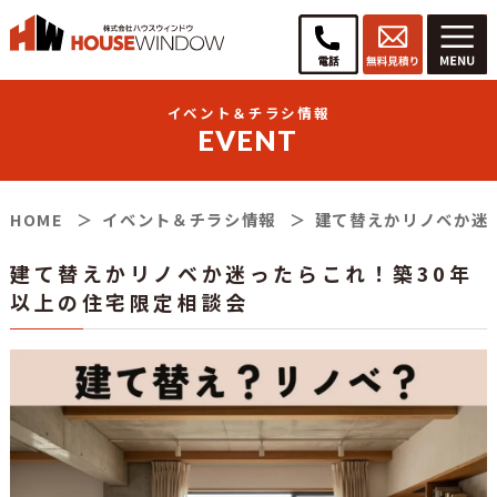
イベント＆チラシ情報
EVENT
HOME
イベント＆チラシ情報
建て替えかリノベか迷
建て替えかリノベか迷ったらこれ！築30年
以上の住宅限定相談会