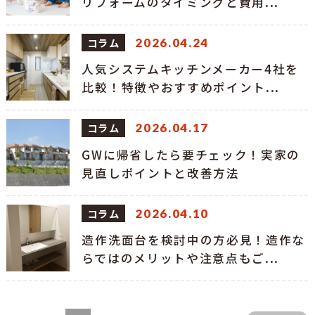
リフォームのタイミングと費用...
コラム
2026.04.24
人気システムキッチンメーカー4社を
比較！特徴やおすすめポイント...
コラム
2026.04.17
GWに帰省したら要チェック！実家の
見直しポイントと改善方法
コラム
2026.04.10
造作洗面台を検討中の方必見！造作な
らではのメリットや注意点もご...