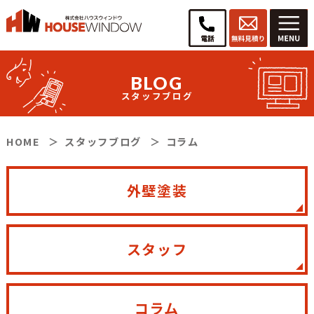
BLOG
スタッフブログ
HOME
スタッフブログ
コラム
外壁塗装
スタッフ
コラム