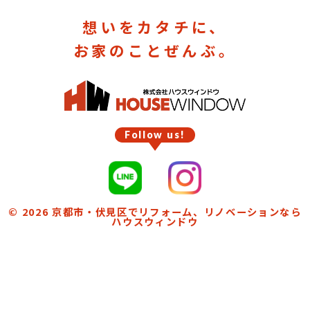
想いをカタチに、
お家のことぜんぶ。
Follow us!
© 2026
京都市・伏見区でリフォーム、リノベーションなら
ハウスウィンドウ