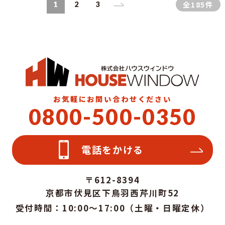
全185件
1
2
3
お気軽にお問い合わせください
0800-500-0350
電話をかける
〒612-8394
京都市伏見区下鳥羽西芹川町52
受付時間：10:00～17:00（土曜・日曜定休）