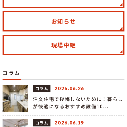
お知らせ
現場中継
コラム
コラム
2026.06.26
注文住宅で後悔しないために！暮らし
が快適になるおすすめ設備10...
コラム
2026.06.19