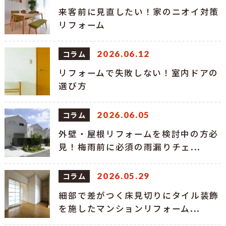
来客前に見直したい！家のニオイ対策
リフォーム
コラム
2026.06.12
リフォームで失敗しない！室内ドアの
選び方
コラム
2026.06.05
外壁・屋根リフォームを検討中の方必
見！梅雨前に必須の雨漏りチェ...
コラム
2026.05.29
細部で差がつく床見切りにタイル装飾
を施したマンションリフォーム...