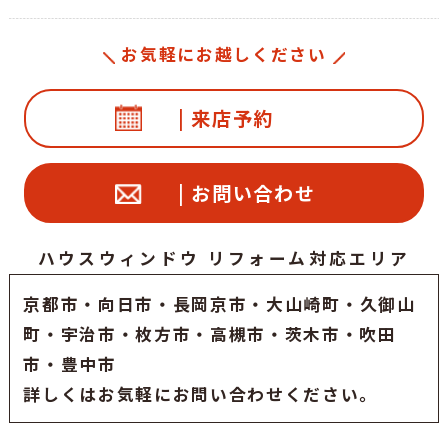
お気軽にお越しください
| 来店予約
| お問い合わせ
ハウスウィンドウ リフォーム対応エリア
京都市
・
向日市
・
長岡京市
・大山崎町・久御山
町・
宇治市
・枚方市・高槻市・茨木市・吹田
市・豊中市
詳しくはお気軽にお問い合わせください。