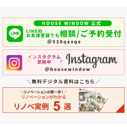
＼無料デジタル資料はこちら／