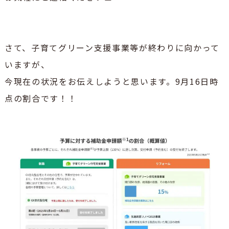
さて、子育てグリーン支援事業等が終わりに向かって
いますが、
今現在の状況をお伝えしようと思います。9月16日時
点の割合です！！