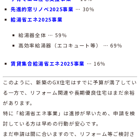
先進的窓リノベ2025事業
… 30％
給湯省エネ2025事業
給湯器全体 … 59％
高効率給湯器（エコキュート等） … 69％
賃貸集合給湯省エネ2025事業
… 16％
このように、新築のGX住宅はすでに予算が満了してい
る一方で、リフォーム関連や長期優良住宅はまだ余裕
があります。
特に「給湯省エネ事業」は進捗が早いため、申請を検
討している方は早めの行動が安心です。
まだ申請は間に合いますので、リフォーム等ご検討さ