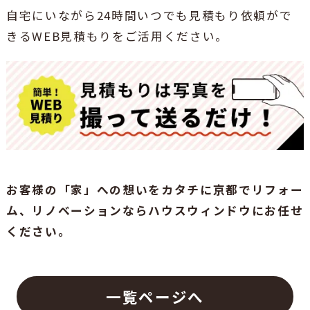
自宅にいながら24時間いつでも見積もり依頼がで
きるWEB見積もりをご活用ください。
お客様の「家」への想いをカタチに京都でリフォー
ム、リノベーションならハウスウィンドウにお任せ
ください。
一覧ページへ