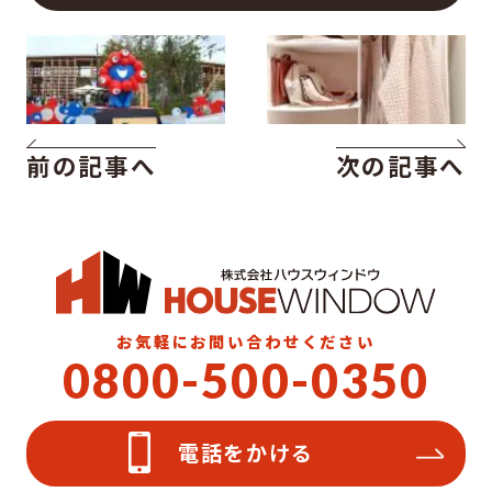
前の記事へ
次の記事へ
お気軽にお問い合わせください
0800-500-0350
電話をかける