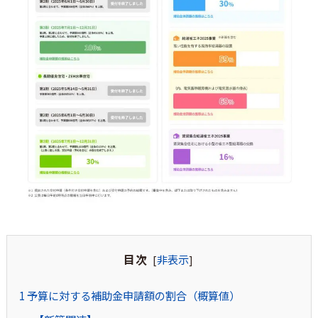
目次
非表示
[
]
1
予算に対する補助金申請額の割合（概算値）