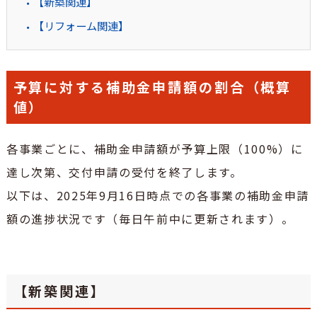
【新築関連】
【リフォーム関連】
予算に対する補助金申請額の割合（概算
値）
各事業ごとに、補助金申請額が予算上限（100%）に
達し次第、交付申請の受付を終了します。
以下は、2025年9月16日時点での各事業の補助金申請
額の進捗状況です（毎日午前中に更新されます）。
【新築関連】