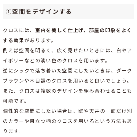
①空間をデザインする
クロスには、
室内を美しく仕上げ、部屋の印象をよく
する効果
があります。
例えば空間を明るく、広く見せたいときには、白やア
イボリーなどの淡い色のクロスを用います。
逆にシックで落ち着いた空間にしたいときは、ダーク
ブラウンや木目調のクロスを用いると良いでしょう。
また、クロスは複数のデザインを組み合わせることも
可能です。
個性的な空間にしたい場合は、壁や天井の一面だけ別
のカラーや目立つ柄のクロスを用いるという方法もあ
ります。