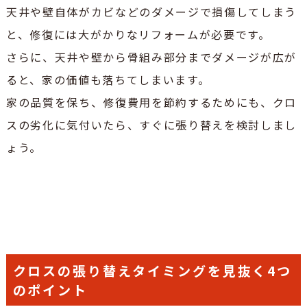
天井や壁自体がカビなどのダメージで損傷してしまう
と、修復には大がかりなリフォームが必要です。
さらに、天井や壁から骨組み部分までダメージが広が
ると、家の価値も落ちてしまいます。
家の品質を保ち、修復費用を節約するためにも、クロ
スの劣化に気付いたら、すぐに張り替えを検討しまし
ょう。
クロスの張り替えタイミングを見抜く4つ
のポイント