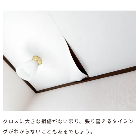
クロスに大きな損傷がない限り、張り替えるタイミン
グがわからないこともあるでしょう。