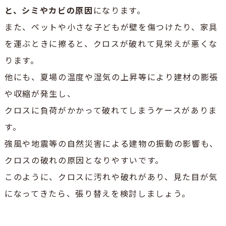
と、シミやカビの原因
になります。
また、ペットや小さな子どもが壁を傷つけたり、家具
を運ぶときに擦ると、クロスが破れて見栄えが悪くな
ります。
他にも、夏場の温度や湿気の上昇等により建材の膨張
や収縮が発生し、
クロスに負荷がかかって破れてしまうケースがありま
す。
強風や地震等の自然災害による建物の振動の影響も、
クロスの破れの原因となりやすいです。
このように、クロスに汚れや破れがあり、見た目が気
になってきたら、張り替えを検討しましょう。