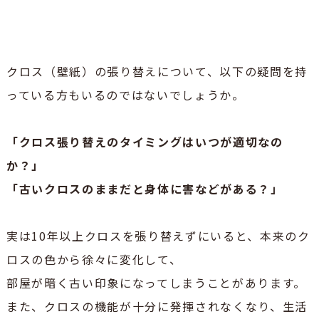
クロス（壁紙）の張り替えについて、以下の疑問を持
っている方もいるのではないでしょうか。
「クロス張り替えのタイミングはいつが適切なの
か？」
「古いクロスのままだと身体に害などがある？」
実は10年以上クロスを張り替えずにいると、本来のク
ロスの色から徐々に変化して、
部屋が暗く古い印象になってしまうことがあります。
また、クロスの機能が十分に発揮されなくなり、生活