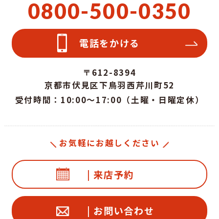
0800-500-0350
電話をかける
〒612-8394
京都市伏見区下鳥羽西芹川町52
受付時間：10:00～17:00（土曜・日曜定休）
お気軽にお越しください
| 来店予約
| お問い合わせ