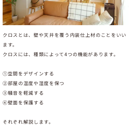
クロスとは、壁や天井を覆う内装仕上材のことをいい
ます。
クロスには、種類によって4つの機能があります。
①空間をデザインする
②部屋の温度や湿度を保つ
③騒音を軽減する
④壁面を保護する
それぞれ解説します。