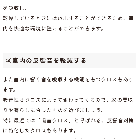
を吸収し、
乾燥しているときには放出することができるため、室
内を快適な環境に整えることができます。
③室内の反響音を軽減する
また室内に響く
音を吸収する機能
をもつクロスもあり
ます。
吸音性はクロスによって変わってくるので、家の間取
りや暮らしに合ったものを選びましょう。
特に最近では「吸音クロス」と呼ばれる、反響音対策
に特化したクロスもあります。