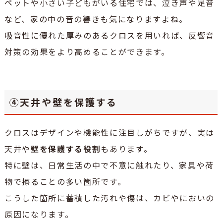
ペットや小さい子どもがいる住宅では、泣き声や足音
など、家の中の音の響きも気になりますよね。
吸音性に優れた厚みのあるクロスを用いれば、反響音
対策の効果をより高めることができます。
④天井や壁を保護する
クロスはデザインや機能性に注目しがちですが、実は
天井や
壁を保護する役割
もあります。
特に壁は、日常生活の中で不意に触れたり、家具や荷
物で擦ることの多い箇所です。
こうした箇所に蓄積した汚れや傷は、カビやにおいの
原因になります。