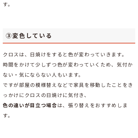
す。
③変色している
クロスは、日焼けをすると色が変わっていきます。
時間をかけて少しずつ色が変わっていくため、気付か
ない・気にならない人もいます。
ですが部屋の模様替えなどで家具を移動したことをき
っかけにクロスの日焼けに気付き、
色の違いが目立つ場合
は、張り替えをおすすめしま
す。