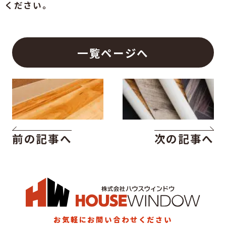
ください。
一覧ページへ
前の記事へ
次の記事へ
お気軽にお問い合わせください