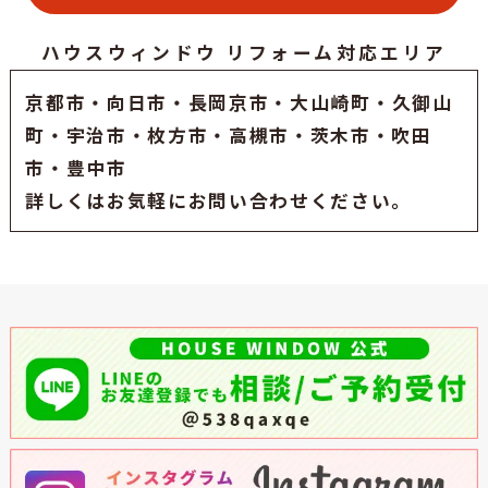
ハウスウィンドウ リフォーム対応エリア
京都市
・
向日市
・
長岡京市
・大山崎町・久御山
町・
宇治市
・枚方市・高槻市・茨木市・吹田
市・豊中市
詳しくはお気軽にお問い合わせください。