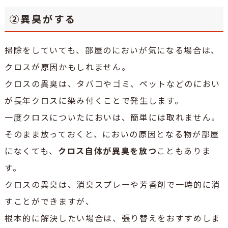
②異臭がする
掃除をしていても、部屋のにおいが気になる場合は、
クロスが原因かもしれません。
クロスの異臭は、タバコやゴミ、ペットなどのにおい
が長年クロスに染み付くことで発生します。
一度クロスについたにおいは、簡単には取れません。
そのまま放っておくと、においの原因となる物が部屋
になくても、
クロス自体が異臭を放つ
こともありま
す。
クロスの異臭は、消臭スプレーや芳香剤で一時的に消
すことができますが、
根本的に解決したい場合は、張り替えをおすすめしま